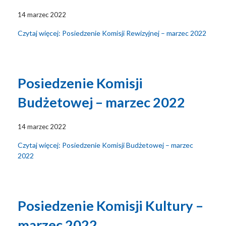
14 marzec 2022
Czytaj więcej: Posiedzenie Komisji Rewizyjnej – marzec 2022
Posiedzenie Komisji
Budżetowej – marzec 2022
14 marzec 2022
Czytaj więcej: Posiedzenie Komisji Budżetowej – marzec
2022
Posiedzenie Komisji Kultury –
marzec 2022