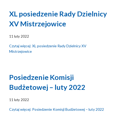
XL posiedzenie Rady Dzielnicy
XV Mistrzejowice
11 luty 2022
Czytaj więcej: XL posiedzenie Rady Dzielnicy XV
Mistrzejowice
Posiedzenie Komisji
Budżetowej – luty 2022
11 luty 2022
Czytaj więcej: Posiedzenie Komisji Budżetowej – luty 2022