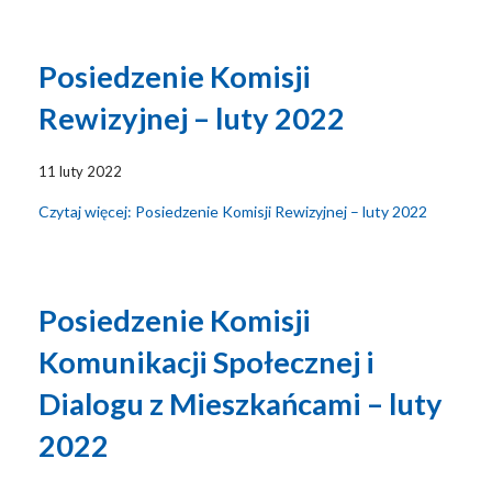
Posiedzenie Komisji
Rewizyjnej – luty 2022
11 luty 2022
Czytaj więcej: Posiedzenie Komisji Rewizyjnej – luty 2022
Posiedzenie Komisji
Komunikacji Społecznej i
Dialogu z Mieszkańcami – luty
2022