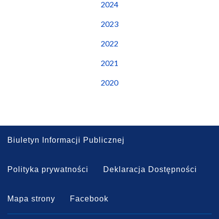
2024
2023
2022
2021
2020
Biuletyn Informacji Publicznej
Polityka prywatności
Deklaracja Dostępności
Mapa strony
Facebook