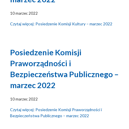
10 marzec 2022
Czytaj więcej: Posiedzenie Komisji Kultury – marzec 2022
Posiedzenie Komisji
Praworządności i
Bezpieczeństwa Publicznego –
marzec 2022
10 marzec 2022
Czytaj więcej: Posiedzenie Komisji Praworządności i
Bezpieczeństwa Publicznego – marzec 2022