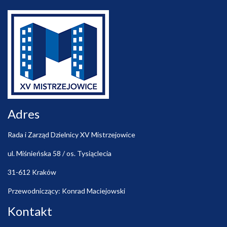
Adres
Rada i Zarząd Dzielnicy XV Mistrzejowice
ul. Miśnieńska 58 / os. Tysiąclecia
31-612 Kraków
Przewodniczący: Konrad Maciejowski
Kontakt