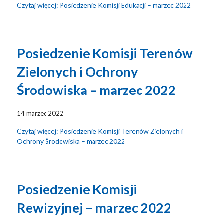
Czytaj więcej: Posiedzenie Komisji Edukacji – marzec 2022
Posiedzenie Komisji Terenów
Zielonych i Ochrony
Środowiska – marzec 2022
14 marzec 2022
Czytaj więcej: Posiedzenie Komisji Terenów Zielonych i
Ochrony Środowiska – marzec 2022
Posiedzenie Komisji
Rewizyjnej – marzec 2022