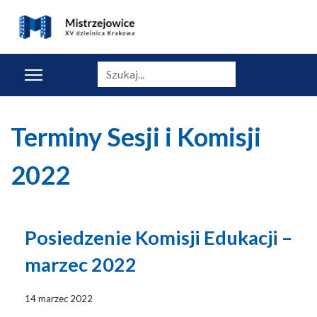
Szukaj
Terminy Sesji i Komisji
2022
Posiedzenie Komisji Edukacji –
marzec 2022
14 marzec 2022