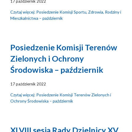
17 październik 2022
Czytaj więcej: Posiedzenie Komisji Sportu, Zdrowia, Rodziny i
Mieszkalnictwa – październik
Posiedzenie Komisji Terenów
Zielonych i Ochrony
Środowiska – październik
17 październik 2022
Czytaj więcej: Posiedzenie Komisji Terenów Zielonych i
Ochrony Środowiska – październik
XLVIII sesja Rady Dzielnicy XV