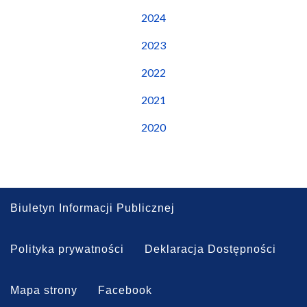
2024
2023
2022
2021
2020
Biuletyn Informacji Publicznej
Polityka prywatności
Deklaracja Dostępności
Mapa strony
Facebook