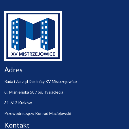
Adres
Rada i Zarząd Dzielnicy XV Mistrzejowice
ul. Miśnieńska 58 / os. Tysiąclecia
31-612 Kraków
Przewodniczący: Konrad Maciejowski
Kontakt