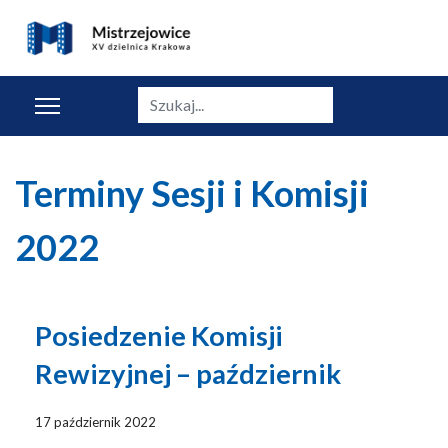
Szukaj
Terminy Sesji i Komisji
2022
Posiedzenie Komisji
Rewizyjnej – październik
17 październik 2022