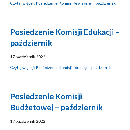
Czytaj więcej: Posiedzenie Komisji Rewizyjnej – październik
Posiedzenie Komisji Edukacji –
październik
17 październik 2022
Czytaj więcej: Posiedzenie Komisji Edukacji – październik
Posiedzenie Komisji
Budżetowej – październik
17 październik 2022