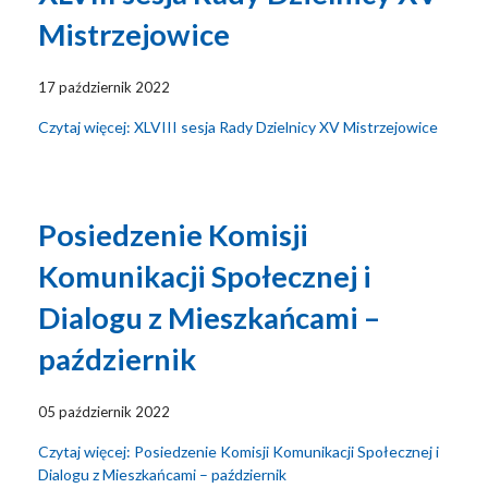
Mistrzejowice
17 październik 2022
Czytaj więcej: XLVIII sesja Rady Dzielnicy XV Mistrzejowice
Posiedzenie Komisji
Komunikacji Społecznej i
Dialogu z Mieszkańcami –
październik
05 październik 2022
Czytaj więcej: Posiedzenie Komisji Komunikacji Społecznej i
Dialogu z Mieszkańcami – październik