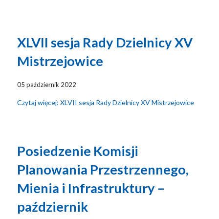
XLVII sesja Rady Dzielnicy XV
Mistrzejowice
05 październik 2022
Czytaj więcej: XLVII sesja Rady Dzielnicy XV Mistrzejowice
Posiedzenie Komisji
Planowania Przestrzennego,
Mienia i Infrastruktury –
październik