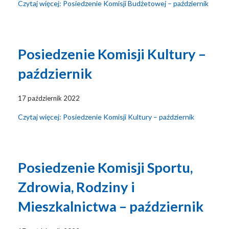
Czytaj więcej: Posiedzenie Komisji Budżetowej – październik
Posiedzenie Komisji Kultury –
październik
17 październik 2022
Czytaj więcej: Posiedzenie Komisji Kultury – październik
Posiedzenie Komisji Sportu,
Zdrowia, Rodziny i
Mieszkalnictwa – październik