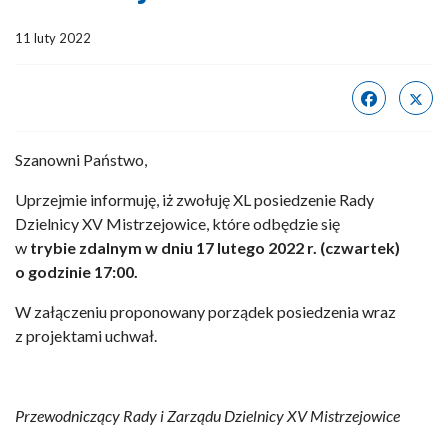
11 luty 2022
Szanowni Państwo,
Uprzejmie informuję, iż zwołuję XL posiedzenie Rady
Dzielnicy XV Mistrzejowice, które odbędzie się
w
trybie zdalnym w dniu 17 lutego 2022 r. (czwartek)
o godzinie 17:00.
W załączeniu proponowany porządek posiedzenia wraz
z projektami uchwał.
Przewodniczący Rady i Zarządu Dzielnicy XV Mistrzejowice