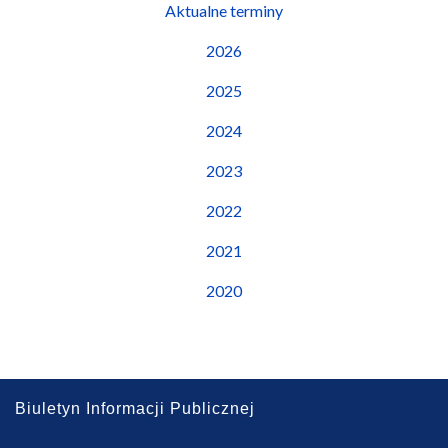
Aktualne terminy
2026
2025
2024
2023
2022
2021
2020
Biuletyn Informacji Publicznej