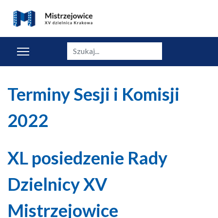
Szukaj
Terminy Sesji i Komisji
2022
XL posiedzenie Rady
Dzielnicy XV
Mistrzejowice