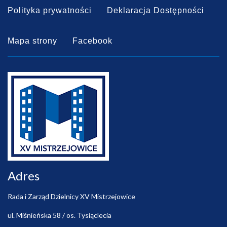
Polityka prywatności
Deklaracja Dostępności
Mapa strony
Facebook
Adres
Rada i Zarząd Dzielnicy XV Mistrzejowice
ul. Miśnieńska 58 / os. Tysiąclecia