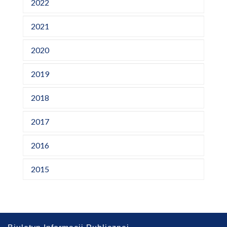
2022
2021
2020
2019
2018
2017
2016
2015