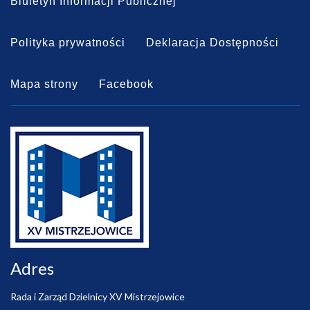
Biuletyn Informacji Publicznej
Polityka prywatności
Deklaracja Dostępności
Mapa strony
Facebook
Adres
Rada i Zarząd Dzielnicy XV Mistrzejowice