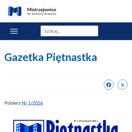
Szukaj
Gazetka Piętnastka
Pobierz
Nr 1/2026