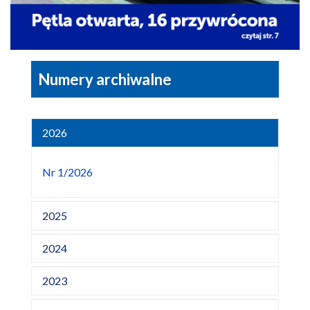
Numery archiwalne
2026
Nr 1/2026
2025
2024
2023