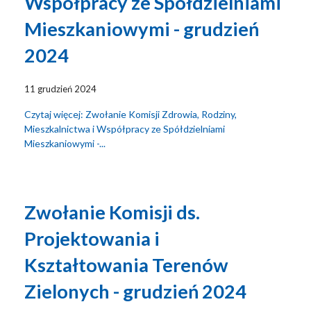
Współpracy ze Spółdzielniami
Mieszkaniowymi - grudzień
2024
11 grudzień 2024
Czytaj więcej: Zwołanie Komisji Zdrowia, Rodziny,
Mieszkalnictwa i Współpracy ze Spółdzielniami
Mieszkaniowymi -...
Zwołanie Komisji ds.
Projektowania i
Kształtowania Terenów
Zielonych - grudzień 2024