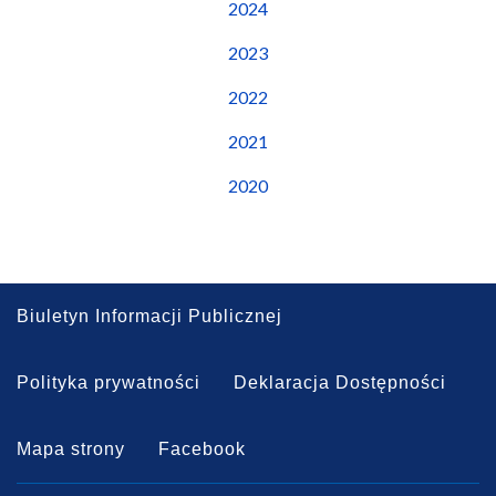
2024
2023
2022
2021
2020
Biuletyn Informacji Publicznej
Polityka prywatności
Deklaracja Dostępności
Mapa strony
Facebook