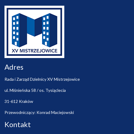
Adres
Rada i Zarząd Dzielnicy XV Mistrzejowice
ul. Miśnieńska 58 / os. Tysiąclecia
31-612 Kraków
Przewodniczący: Konrad Maciejowski
Kontakt