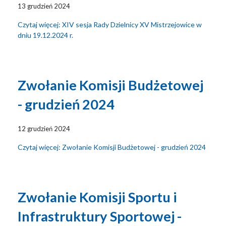
13 grudzień 2024
Czytaj więcej: XIV sesja Rady Dzielnicy XV Mistrzejowice w
dniu 19.12.2024 r.
Zwołanie Komisji Budżetowej
- grudzień 2024
12 grudzień 2024
Czytaj więcej: Zwołanie Komisji Budżetowej - grudzień 2024
Zwołanie Komisji Sportu i
Infrastruktury Sportowej -