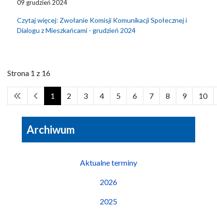
09 grudzień 2024
Czytaj więcej: Zwołanie Komisji Komunikacji Społecznej i
Dialogu z Mieszkańcami - grudzień 2024
Strona 1 z 16
1
2
3
4
5
6
7
8
9
10
Archiwum
Aktualne terminy
2026
2025