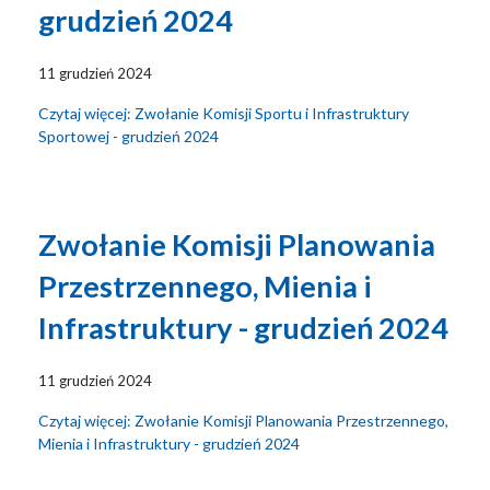
grudzień 2024
11 grudzień 2024
Czytaj więcej: Zwołanie Komisji Sportu i Infrastruktury
Sportowej - grudzień 2024
Zwołanie Komisji Planowania
Przestrzennego, Mienia i
Infrastruktury - grudzień 2024
11 grudzień 2024
Czytaj więcej: Zwołanie Komisji Planowania Przestrzennego,
Mienia i Infrastruktury - grudzień 2024