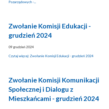
Pozarządowych -...
Zwołanie Komisji Edukacji -
grudzień 2024
09 grudzień 2024
Czytaj więcej: Zwołanie Komisji Edukacji - grudzień 2024
Zwołanie Komisji Komunikacji
Społecznej i Dialogu z
Mieszkańcami - grudzień 2024