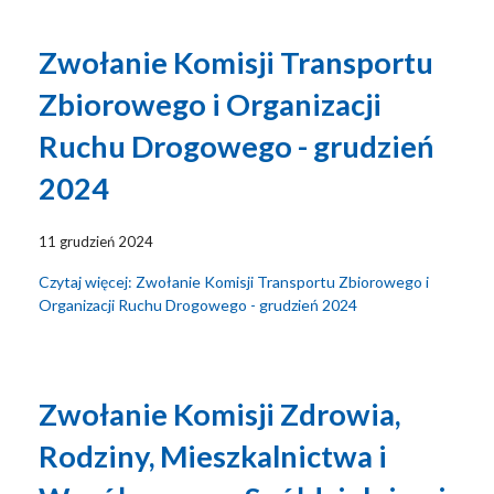
Zwołanie Komisji Transportu
Zbiorowego i Organizacji
Ruchu Drogowego - grudzień
2024
11 grudzień 2024
Czytaj więcej: Zwołanie Komisji Transportu Zbiorowego i
Organizacji Ruchu Drogowego - grudzień 2024
Zwołanie Komisji Zdrowia,
Rodziny, Mieszkalnictwa i