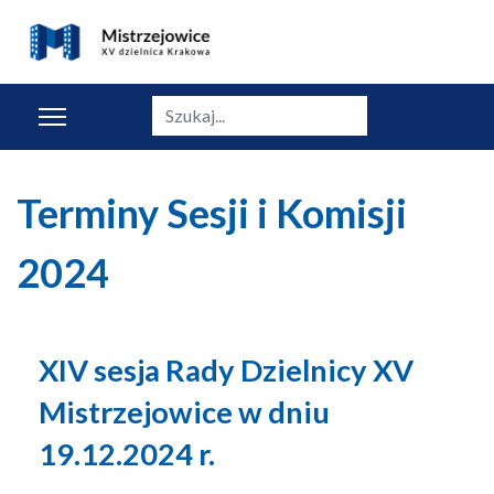
Szukaj
Terminy Sesji i Komisji
2024
XIV sesja Rady Dzielnicy XV
Mistrzejowice w dniu
19.12.2024 r.