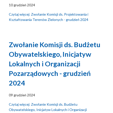
10 grudzień 2024
Czytaj więcej: Zwołanie Komisji ds. Projektowania i
Kształtowania Terenów Zielonych - grudzień 2024
Zwołanie Komisji ds. Budżetu
Obywatelskiego, Inicjatyw
Lokalnych i Organizacji
Pozarządowych - grudzień
2024
09 grudzień 2024
Czytaj więcej: Zwołanie Komisji ds. Budżetu
Obywatelskiego, Inicjatyw Lokalnych i Organizacji