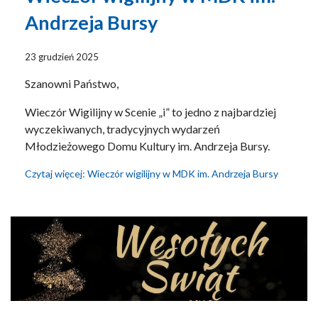
Andrzeja Bursy
23 grudzień 2025
Szanowni Państwo,
Wieczór Wigilijny w Scenie „i” to jedno z najbardziej
wyczekiwanych, tradycyjnych wydarzeń
Młodzieżowego Domu Kultury im. Andrzeja Bursy.
Czytaj więcej: Wieczór wigilijny w MDK im. Andrzeja Bursy