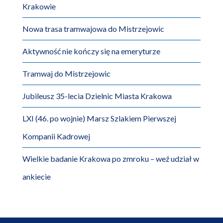
Krakowie
Nowa trasa tramwajowa do Mistrzejowic
Aktywność nie kończy się na emeryturze
Tramwaj do Mistrzejowic
Jubileusz 35-lecia Dzielnic Miasta Krakowa
LXI (46. po wojnie) Marsz Szlakiem Pierwszej
Kompanii Kadrowej
Wielkie badanie Krakowa po zmroku – weź udział w
ankiecie