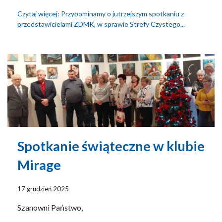
Czytaj więcej: Przypominamy o jutrzejszym spotkaniu z
przedstawicielami ZDMK, w sprawie Strefy Czystego...
Spotkanie świąteczne w klubie
Mirage
17 grudzień 2025
Szanowni Państwo,