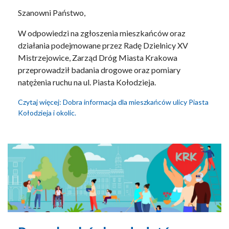
Szanowni Państwo,
W odpowiedzi na zgłoszenia mieszkańców oraz
działania podejmowane przez Radę Dzielnicy XV
Mistrzejowice, Zarząd Dróg Miasta Krakowa
przeprowadził badania drogowe oraz pomiary
natężenia ruchu na ul. Piasta Kołodzieja.
Czytaj więcej: Dobra informacja dla mieszkańców ulicy Piasta
Kołodzieja i okolic.