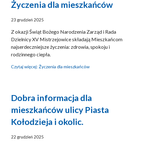
Życzenia dla mieszkańców
23 grudzień 2025
Z okazji Świąt Bożego Narodzenia Zarząd i Rada
Dzielnicy XV Mistrzejowice składają Mieszkańcom
najserdeczniejsze życzenia: zdrowia, spokoju i
rodzinnego ciepła.
Czytaj więcej: Życzenia dla mieszkańców
Dobra informacja dla
mieszkańców ulicy Piasta
Kołodzieja i okolic.
22 grudzień 2025