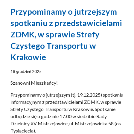
Przypominamy o jutrzejszym
spotkaniu z przedstawicielami
ZDMK, w sprawie Strefy
Czystego Transportu w
Krakowie
18 grudzień 2025
Szanowni Mieszkańcy!
Przypominamy o jutrzejszym (tj. 19.12.2025) spotkaniu
informacyjnym z przedstawicielami ZDMK, w sprawie
Strefy Czystego Transportu w Krakowie. Spotkanie
odbędzie się o godzinie 17:00 w siedzibie Rady
Dzielnicy XV Mistrzejowice, ul. Mistrzejowicka 58 (os.
Tysiąclecia).