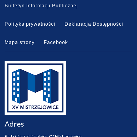
Biuletyn Informacji Publicznej
Polityka prywatności
Deklaracja Dostępności
Mapa strony
Facebook
Adres
Rada i Zarząd Dzielnicy XV Mistrzejowice