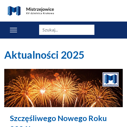
Szukaj
Aktualności 2025
Szczęśliwego Nowego Roku