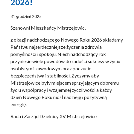
2026!
31 grudzień 2025
Szanowni Mieszkańcy Mistrzejowic,
z okazji nadchodzącego Nowego Roku 2026 składamy
Państwu najserdeczniejsze życzenia zdrowia
pomyślności i spokoju. Niech nadchodzący rok
przyniesie wiele powodów do radości sukcesy w życiu
osobistym i zawodowym oraz poczucie
bezpieczeństwa i stabilności. Życzymy aby
Mistrzejowice były miejscem sprzyjającym dobremu
życiu współpracy i wzajemnej życzliwości a każdy
dzień Nowego Roku niósł nadzieję i pozytywną
energię.
Rada i Zarząd Dzielnicy XV Mistrzejowice