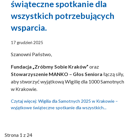
świąteczne spotkanie dla
wszystkich potrzebujących
wsparcia.
17 grudzień 2025
Szanowni Państwo,
Fundacja „Zróbmy Sobie Kraków”
oraz
Stowarzyszenie MANKO – Głos Seniora
łączą siły,
aby stworzyć wyjątkową Wigilię dla 1000 Samotnych
w Krakowie.
Czytaj więcej: Wigilia dla Samotnych 2025 w Krakowie –
wyjątkowe świąteczne spotkanie dla wszystkich...
Strona 1 z 24