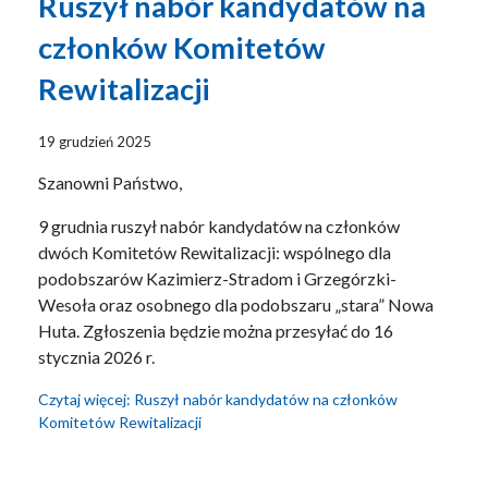
Ruszył nabór kandydatów na
członków Komitetów
Rewitalizacji
19 grudzień 2025
Szanowni Państwo,
9 grudnia ruszył nabór kandydatów na członków
dwóch Komitetów Rewitalizacji: wspólnego dla
podobszarów Kazimierz-Stradom i Grzegórzki-
Wesoła oraz osobnego dla podobszaru „stara” Nowa
Huta. Zgłoszenia będzie można przesyłać do 16
stycznia 2026 r.
Czytaj więcej: Ruszył nabór kandydatów na członków
Komitetów Rewitalizacji