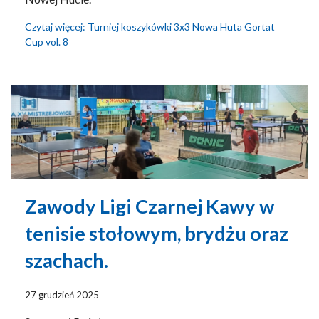
Czytaj więcej: Turniej koszykówki 3x3 Nowa Huta Gortat
Cup vol. 8
Zawody Ligi Czarnej Kawy w
tenisie stołowym, brydżu oraz
szachach.
27 grudzień 2025