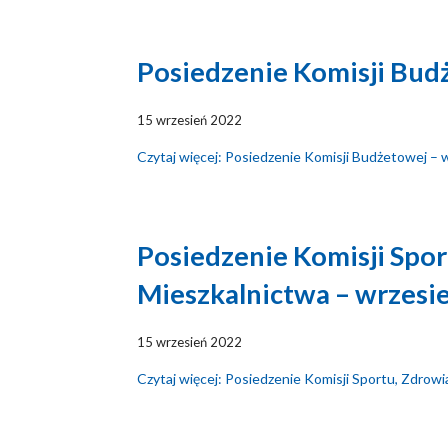
Posiedzenie Komisji Bud
15 wrzesień 2022
Czytaj więcej: Posiedzenie Komisji Budżetowej – 
Posiedzenie Komisji Spor
Mieszkalnictwa – wrzesi
15 wrzesień 2022
Czytaj więcej: Posiedzenie Komisji Sportu, Zdrowi