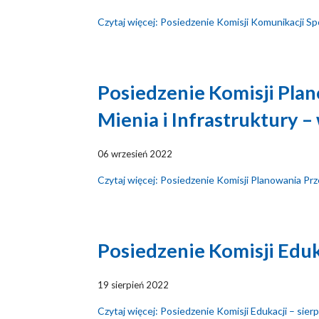
Czytaj więcej: Posiedzenie Komisji Komunikacji Sp
Posiedzenie Komisji Pla
Mienia i Infrastruktury –
06 wrzesień 2022
Czytaj więcej: Posiedzenie Komisji Planowania Prz
Posiedzenie Komisji Eduk
19 sierpień 2022
Czytaj więcej: Posiedzenie Komisji Edukacji – sier