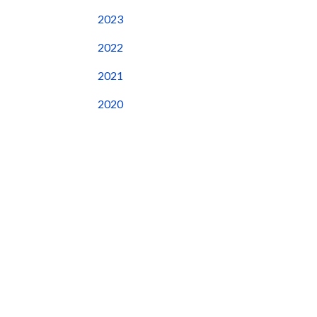
2023
2022
2021
2020