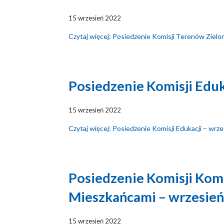
15 wrzesień 2022
Czytaj więcej: Posiedzenie Komisji Terenów Ziel
Posiedzenie Komisji Eduk
15 wrzesień 2022
Czytaj więcej: Posiedzenie Komisji Edukacji – wrz
Posiedzenie Komisji Komu
Mieszkańcami – wrzesień
15 wrzesień 2022