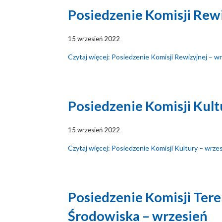
Posiedzenie Komisji Rewi
15 wrzesień 2022
Czytaj więcej: Posiedzenie Komisji Rewizyjnej – w
Posiedzenie Komisji Kult
15 wrzesień 2022
Czytaj więcej: Posiedzenie Komisji Kultury – wrze
Posiedzenie Komisji Ter
Środowiska – wrzesień