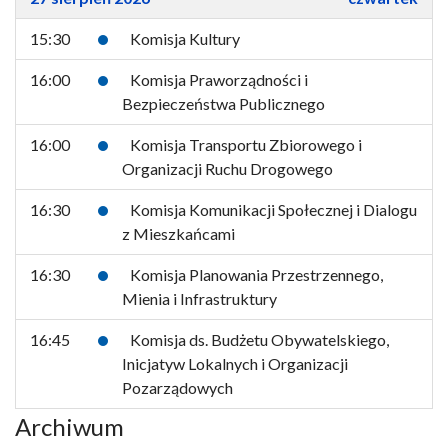
15:30
Komisja Kultury
16:00
Komisja Praworządności i
Bezpieczeństwa Publicznego
16:00
Komisja Transportu Zbiorowego i
Organizacji Ruchu Drogowego
16:30
Komisja Komunikacji Społecznej i Dialogu
z Mieszkańcami
16:30
Komisja Planowania Przestrzennego,
Mienia i Infrastruktury
16:45
Komisja ds. Budżetu Obywatelskiego,
Inicjatyw Lokalnych i Organizacji
Pozarządowych
Archiwum