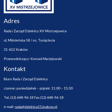
Adres
Rada i Zarząd Dzielnicy XV Mistrzejowice
ul. Miśnieńska 58 / os. Tysiąclecia
31-612 Kraków
Przewodniczący: Konrad Maciejowski
Kontakt
Biuro Rady i Zarząd Dzielnicy
czynne: poniedziałek – piątek: 11:00 – 15:30
Tel. (12) 648-96-18 Fax (12) 648-96-18
e-mail:
rada@dzielnica15.krakow.pl