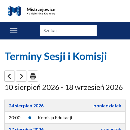
Szukaj
Terminy Sesji i Komisji
10 sierpień 2026 - 18 wrzesień 2026
24 sierpień 2026
poniedziałek
20:00
Komisja Edukacji
27 sierpień 2026
czwartek