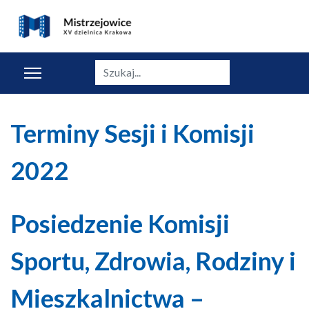
Szukaj
Terminy Sesji i Komisji
2022
Posiedzenie Komisji
Sportu, Zdrowia, Rodziny i
Mieszkalnictwa –