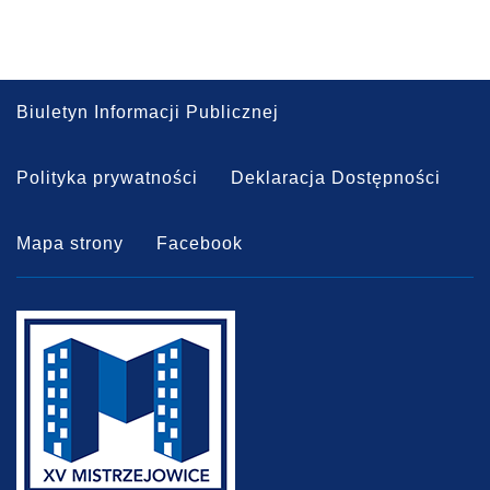
Biuletyn Informacji Publicznej
Polityka prywatności
Deklaracja Dostępności
Mapa strony
Facebook