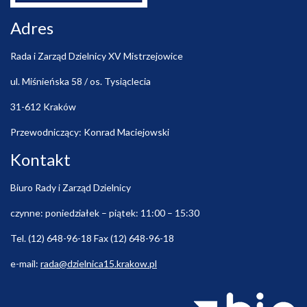
Adres
Rada i Zarząd Dzielnicy XV Mistrzejowice
ul. Miśnieńska 58 / os. Tysiąclecia
31-612 Kraków
Przewodniczący: Konrad Maciejowski
Kontakt
Biuro Rady i Zarząd Dzielnicy
czynne: poniedziałek – piątek: 11:00 – 15:30
Tel. (12) 648-96-18 Fax (12) 648-96-18
e-mail:
rada@dzielnica15.krakow.pl