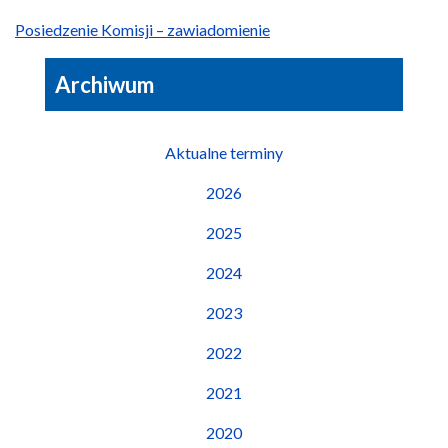
Posiedzenie Komisji – zawiadomienie
Archiwum
Aktualne terminy
2026
2025
2024
2023
2022
2021
2020