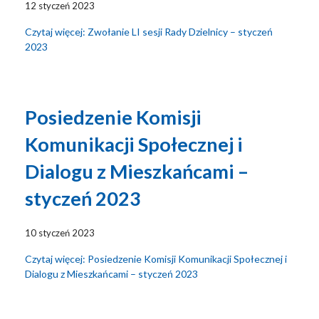
12 styczeń 2023
Czytaj więcej: Zwołanie LI sesji Rady Dzielnicy – styczeń
2023
Posiedzenie Komisji
Komunikacji Społecznej i
Dialogu z Mieszkańcami –
styczeń 2023
10 styczeń 2023
Czytaj więcej: Posiedzenie Komisji Komunikacji Społecznej i
Dialogu z Mieszkańcami – styczeń 2023