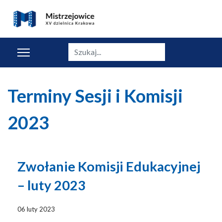
Szukaj
Terminy Sesji i Komisji
2023
Zwołanie Komisji Edukacyjnej
– luty 2023
06 luty 2023