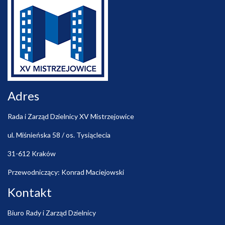
Adres
Rada i Zarząd Dzielnicy XV Mistrzejowice
ul. Miśnieńska 58 / os. Tysiąclecia
31-612 Kraków
Przewodniczący: Konrad Maciejowski
Kontakt
Biuro Rady i Zarząd Dzielnicy