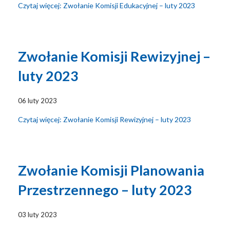
Czytaj więcej: Zwołanie Komisji Edukacyjnej – luty 2023
Zwołanie Komisji Rewizyjnej –
luty 2023
06 luty 2023
Czytaj więcej: Zwołanie Komisji Rewizyjnej – luty 2023
Zwołanie Komisji Planowania
Przestrzennego – luty 2023
03 luty 2023