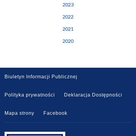
2023
2022
2021
2020
Biuletyn Informacji Publicznej
Polityka prywatności
Deklaracja Dostępności
Mapa strony
Facebook