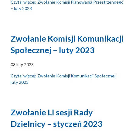
Czytaj więcej: Zwołanie Komisji Planowania Przestrzennego
– luty 2023
Zwołanie Komisji Komunikacji
Społecznej – luty 2023
03 luty 2023
Czytaj więcej: Zwołanie Komisji Komunikacji Społecznej –
luty 2023
Zwołanie LI sesji Rady
Dzielnicy – styczeń 2023