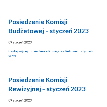
Posiedzenie Komisji
Budżetowej – styczeń 2023
09 styczeń 2023
Czytaj więcej: Posiedzenie Komisji Budżetowej – styczeń
2023
Posiedzenie Komisji
Rewizyjnej – styczeń 2023
09 styczeń 2023