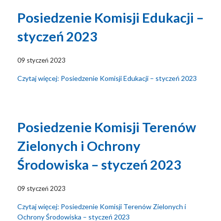
Posiedzenie Komisji Edukacji –
styczeń 2023
09 styczeń 2023
Czytaj więcej: Posiedzenie Komisji Edukacji – styczeń 2023
Posiedzenie Komisji Terenów
Zielonych i Ochrony
Środowiska – styczeń 2023
09 styczeń 2023
Czytaj więcej: Posiedzenie Komisji Terenów Zielonych i
Ochrony Środowiska – styczeń 2023