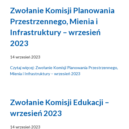
Zwołanie Komisji Planowania
Przestrzennego, Mienia i
Infrastruktury – wrzesień
2023
14 wrzesień 2023
Czytaj więcej: Zwołanie Komisji Planowania Przestrzennego,
Mienia i Infrastruktury – wrzesień 2023
Zwołanie Komisji Edukacji –
wrzesień 2023
14 wrzesień 2023