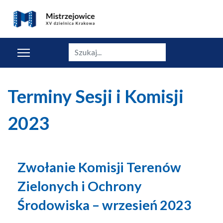
Szukaj
Terminy Sesji i Komisji
2023
Zwołanie Komisji Terenów
Zielonych i Ochrony
Środowiska – wrzesień 2023