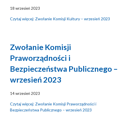
18 wrzesień 2023
Czytaj więcej: Zwołanie Komisji Kultury – wrzesień 2023
Zwołanie Komisji
Praworządności i
Bezpieczeństwa Publicznego –
wrzesień 2023
14 wrzesień 2023
Czytaj więcej: Zwołanie Komisji Praworządności i
Bezpieczeństwa Publicznego – wrzesień 2023