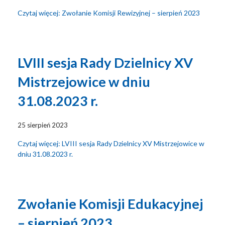
Czytaj więcej: Zwołanie Komisji Rewizyjnej – sierpień 2023
LVIII sesja Rady Dzielnicy XV
Mistrzejowice w dniu
31.08.2023 r.
25 sierpień 2023
Czytaj więcej: LVIII sesja Rady Dzielnicy XV Mistrzejowice w
dniu 31.08.2023 r.
Zwołanie Komisji Edukacyjnej
– sierpień 2023