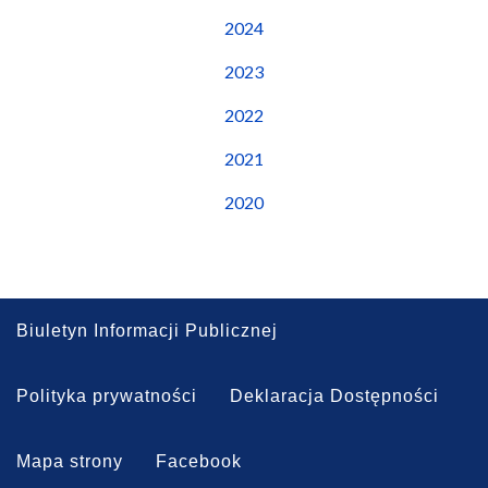
2024
2023
2022
2021
2020
Biuletyn Informacji Publicznej
Polityka prywatności
Deklaracja Dostępności
Mapa strony
Facebook