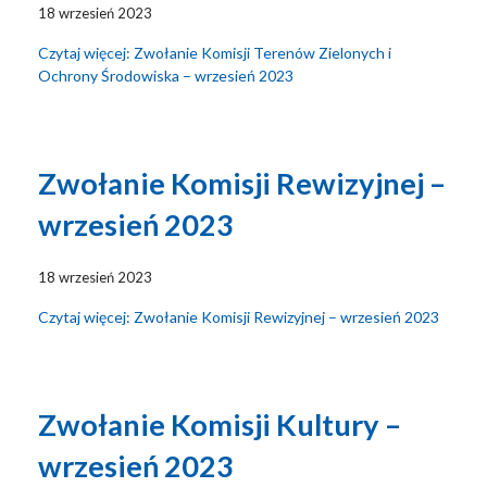
18 wrzesień 2023
Czytaj więcej: Zwołanie Komisji Terenów Zielonych i
Ochrony Środowiska – wrzesień 2023
Zwołanie Komisji Rewizyjnej –
wrzesień 2023
18 wrzesień 2023
Czytaj więcej: Zwołanie Komisji Rewizyjnej – wrzesień 2023
Zwołanie Komisji Kultury –
wrzesień 2023