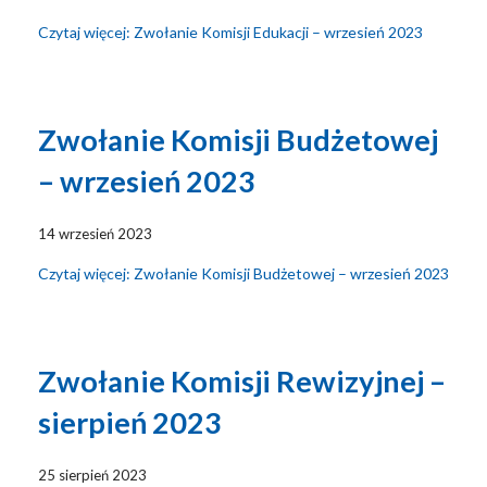
Czytaj więcej: Zwołanie Komisji Edukacji – wrzesień 2023
Zwołanie Komisji Budżetowej
– wrzesień 2023
14 wrzesień 2023
Czytaj więcej: Zwołanie Komisji Budżetowej – wrzesień 2023
Zwołanie Komisji Rewizyjnej –
sierpień 2023
25 sierpień 2023