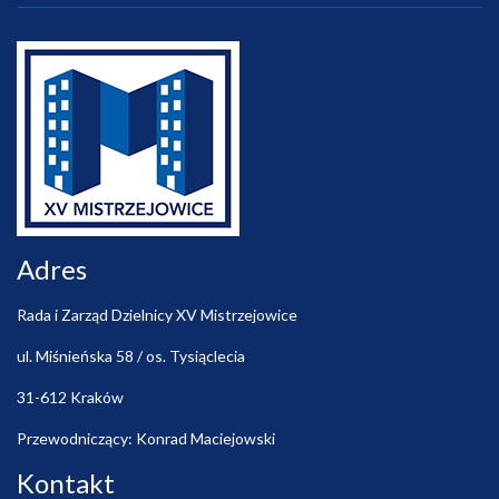
Adres
Rada i Zarząd Dzielnicy XV Mistrzejowice
ul. Miśnieńska 58 / os. Tysiąclecia
31-612 Kraków
Przewodniczący: Konrad Maciejowski
Kontakt