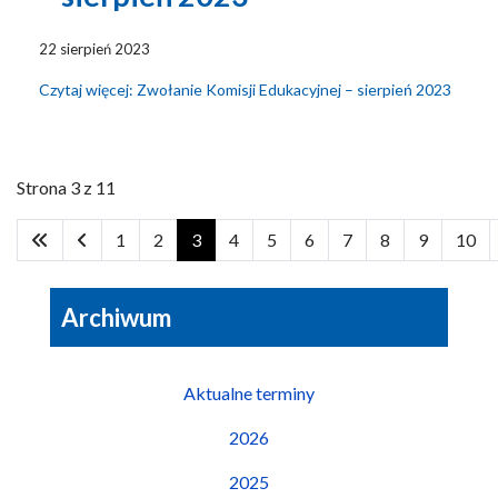
22 sierpień 2023
Czytaj więcej: Zwołanie Komisji Edukacyjnej – sierpień 2023
Strona 3 z 11
1
2
3
4
5
6
7
8
9
10
Archiwum
Aktualne terminy
2026
2025