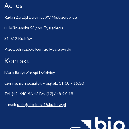
Adres
Rada i Zarząd Dzielnicy XV Mistrzejowice
ul. Miśnieńska 58 / os. Tysiąclecia
31-612 Kraków
Przewodniczący: Konrad Maciejowski
Kontakt
Biuro Rady i Zarząd Dzielnicy
czynne: poniedziałek – piątek: 11:00 – 15:30
Tel. (12) 648-96-18 Fax (12) 648-96-18
e-mail:
rada@dzielnica15.krakow.pl