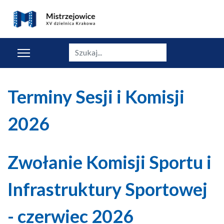
Szukaj
Terminy Sesji i Komisji
2026
Zwołanie Komisji Sportu i
Infrastruktury Sportowej
- czerwiec 2026