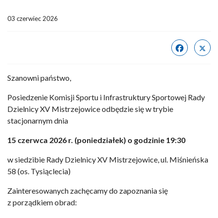
03 czerwiec 2026
Szanowni państwo,
Posiedzenie Komisji Sportu i Infrastruktury Sportowej Rady
Dzielnicy XV Mistrzejowice odbędzie się w trybie
stacjonarnym dnia
15 czerwca 2026 r. (poniedziałek) o godzinie 19:30
w siedzibie Rady Dzielnicy XV Mistrzejowice, ul. Miśnieńska
58 (os. Tysiąclecia)
Zainteresowanych zachęcamy do zapoznania się
z porządkiem obrad: