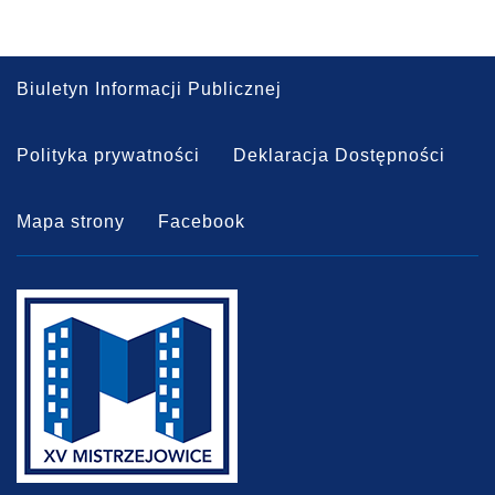
Biuletyn Informacji Publicznej
Polityka prywatności
Deklaracja Dostępności
Mapa strony
Facebook