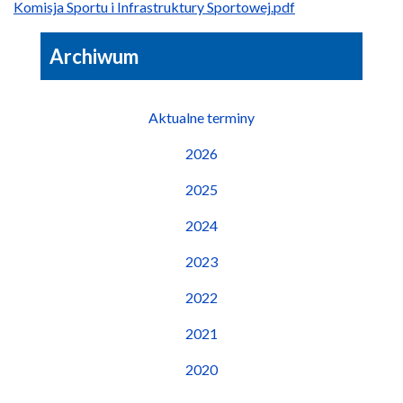
Komisja Sportu i Infrastruktury Sportowej.pdf
Archiwum
Aktualne terminy
2026
2025
2024
2023
2022
2021
2020