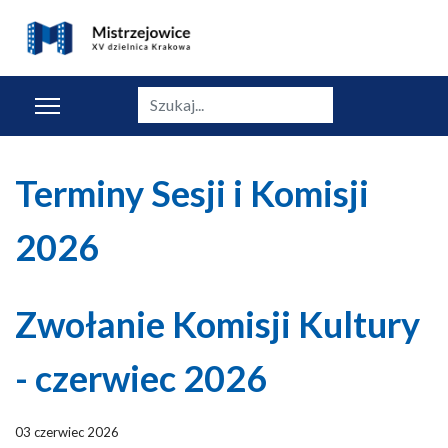
Szukaj
Terminy Sesji i Komisji
2026
Zwołanie Komisji Kultury
- czerwiec 2026
03 czerwiec 2026