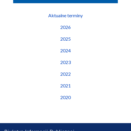
Aktualne terminy
2026
2025
2024
2023
2022
2021
2020