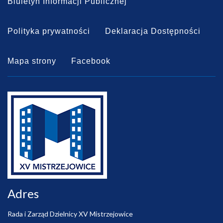
Biuletyn Informacji Publicznej
Polityka prywatności
Deklaracja Dostępności
Mapa strony
Facebook
Adres
Rada i Zarząd Dzielnicy XV Mistrzejowice