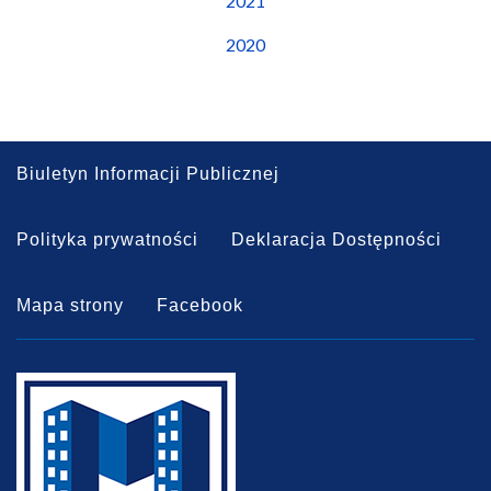
2021
2020
Biuletyn Informacji Publicznej
Polityka prywatności
Deklaracja Dostępności
Mapa strony
Facebook