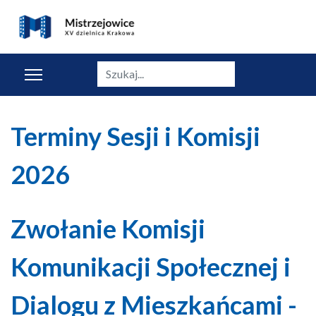
Szukaj
Terminy Sesji i Komisji
2026
Zwołanie Komisji
Komunikacji Społecznej i
Dialogu z Mieszkańcami -