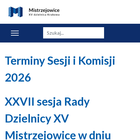
Szukaj
Terminy Sesji i Komisji
2026
XXVII sesja Rady
Dzielnicy XV
Mistrzejowice w dniu