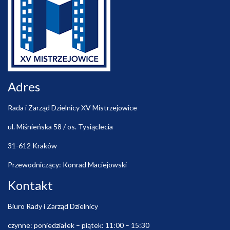
Adres
Rada i Zarząd Dzielnicy XV Mistrzejowice
ul. Miśnieńska 58 / os. Tysiąclecia
31-612 Kraków
Przewodniczący: Konrad Maciejowski
Kontakt
Biuro Rady i Zarząd Dzielnicy
czynne: poniedziałek – piątek: 11:00 – 15:30