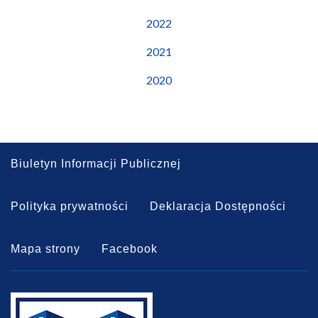
2022
2021
2020
Biuletyn Informacji Publicznej
Polityka prywatności
Deklaracja Dostępności
Mapa strony
Facebook