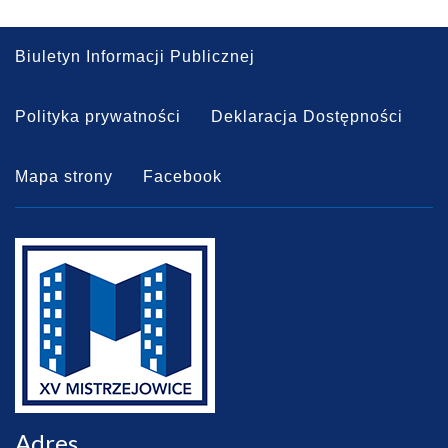
Biuletyn Informacji Publicznej
Polityka prywatności
Deklaracja Dostępności
Mapa strony
Facebook
Adres