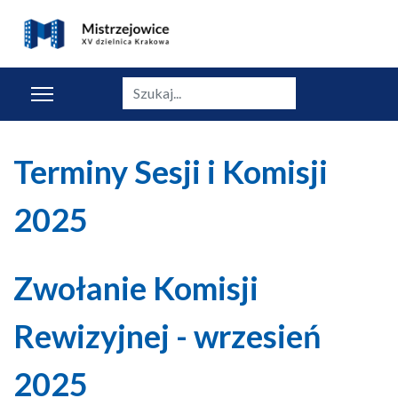
Szukaj
Terminy Sesji i Komisji
2025
Zwołanie Komisji
Rewizyjnej - wrzesień
2025