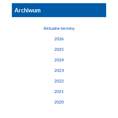
Archiwum
Aktualne terminy
2026
2025
2024
2023
2022
2021
2020