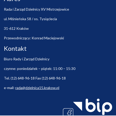
Rada i Zarząd Dzielnicy XV Mistrzejowice
ul. Miśnieńska 58 / os. Tysiąclecia
31-612 Kraków
Przewodniczący: Konrad Maciejowski
Kontakt
Biuro Rady i Zarząd Dzielnicy
czynne: poniedziałek – piątek: 11:00 – 15:30
Tel. (12) 648-96-18 Fax (12) 648-96-18
e-mail:
rada@dzielnica15.krakow.pl