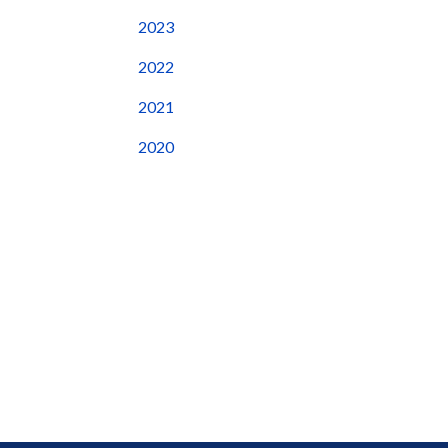
2023
2022
2021
2020