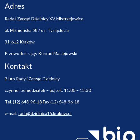
Adres
Rada i Zarząd Dzielnicy XV Mistrzejowice
ul. Miśnieńska 58 / os. Tysiąclecia
31-612 Kraków
Przewodniczący: Konrad Maciejowski
Kontakt
Biuro Rady i Zarząd Dzielnicy
czynne: poniedziałek – piątek: 11:00 – 15:30
Tel. (12) 648-96-18 Fax (12) 648-96-18
e-mail:
rada@dzielnica15.krakow.pl