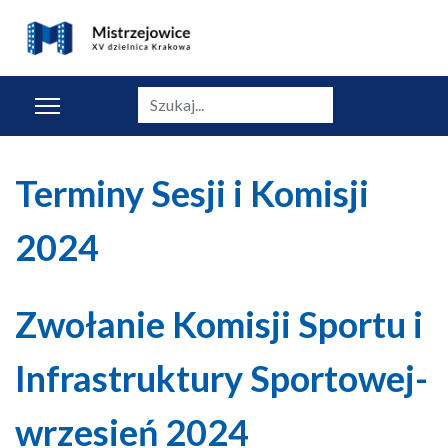
Szukaj
Terminy Sesji i Komisji
2024
Zwołanie Komisji Sportu i
Infrastruktury Sportowej-
wrzesień 2024