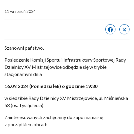
11 wrzesień 2024
Szanowni państwo,
Posiedzenie Komisji Sportu i Infrastruktury Sportowej Rady
Dzielnicy XV Mistrzejowice odbędzie się w trybie
stacjonarnym dnia
16.09.2024 (Poniedziałek) o godzinie 19:30
w siedzibie Rady Dzielnicy XV Mistrzejowice, ul. Miśnieńska
58 (os. Tysiąclecia)
Zainteresowanych zachęcamy do zapoznania się
z porządkiem obrad: