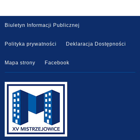
Biuletyn Informacji Publicznej
Polityka prywatności
Deklaracja Dostępności
Mapa strony
Facebook