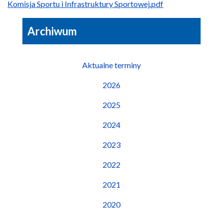
Komisja Sportu i Infrastruktury Sportowej.pdf
Archiwum
Aktualne terminy
2026
2025
2024
2023
2022
2021
2020