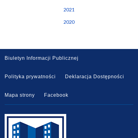
2021
2020
Biuletyn Informacji Publicznej
Polityka prywatności
Deklaracja Dostępności
Mapa strony
Facebook