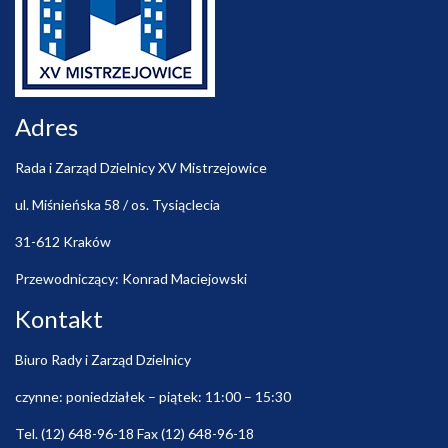
Adres
Rada i Zarząd Dzielnicy XV Mistrzejowice
ul. Miśnieńska 58 / os. Tysiąclecia
31-612 Kraków
Przewodniczący: Konrad Maciejowski
Kontakt
Biuro Rady i Zarząd Dzielnicy
czynne: poniedziałek – piątek: 11:00 – 15:30
Tel. (12) 648-96-18 Fax (12) 648-96-18