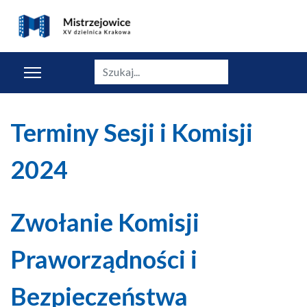
Szukaj
Terminy Sesji i Komisji
2024
Zwołanie Komisji
Praworządności i
Bezpieczeństwa