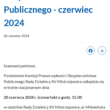
Publicznego - czerwiec
2024
06 czerwiec 2024
Szanowni państwo,
Posiedzenie Komisji Praworządności i Bezpieczeństwa
Publicznego Rady Dzielnicy XV Mistrzejowice odbędzie się
w trybie stacjonarnym dnia
20 czerwca 2024 r. (czwartek) o godz. 15.00
w siedzibie Rady Dzielnicy XV Mistrzejowice, ul. Miśnieńska