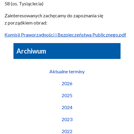
58 (os. Tysiąclecia)
Zainteresowanych zachęcamy do zapoznania się
z porządkiem obrad:
Komisji Praworządności i Bezpieczeństwa Publicznego.pdf
Archiwum
Aktualne terminy
2026
2025
2024
2023
2022