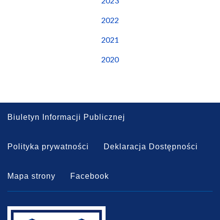
2023
2022
2021
2020
Biuletyn Informacji Publicznej
Polityka prywatności
Deklaracja Dostępności
Mapa strony
Facebook