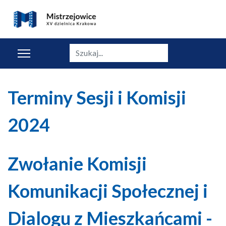
Szukaj
Terminy Sesji i Komisji
2024
Zwołanie Komisji
Komunikacji Społecznej i
Dialogu z Mieszkańcami -