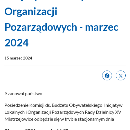
Organizacji
Pozarządowych - marzec
2024
15 marzec 2024
Szanowni państwo,
Posiedzenie Komisji ds. Budżetu Obywatelskiego, Inicjatyw
Lokalnych i Organizacji Pozarządowych Rady Dzielnicy XV
Mistrzejowice odbędzie się w trybie stacjonarnym dnia