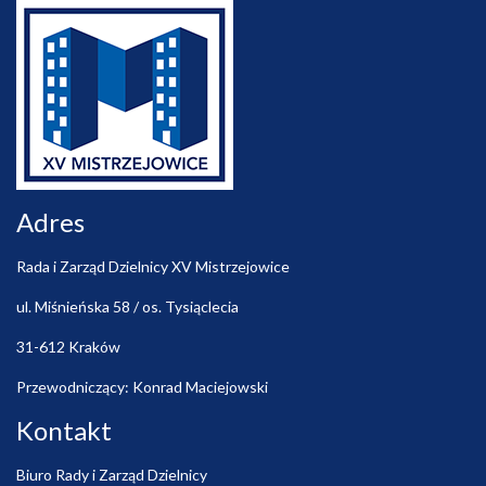
Adres
Rada i Zarząd Dzielnicy XV Mistrzejowice
ul. Miśnieńska 58 / os. Tysiąclecia
31-612 Kraków
Przewodniczący: Konrad Maciejowski
Kontakt
Biuro Rady i Zarząd Dzielnicy