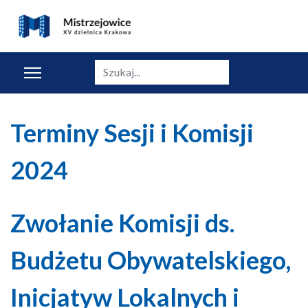
Szukaj
Terminy Sesji i Komisji
2024
Zwołanie Komisji ds.
Budżetu Obywatelskiego,
Inicjatyw Lokalnych i