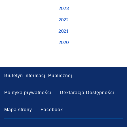
2023
2022
2021
2020
Biuletyn Informacji Publicznej
Polityka prywatności
Deklaracja Dostępności
Mapa strony
Facebook