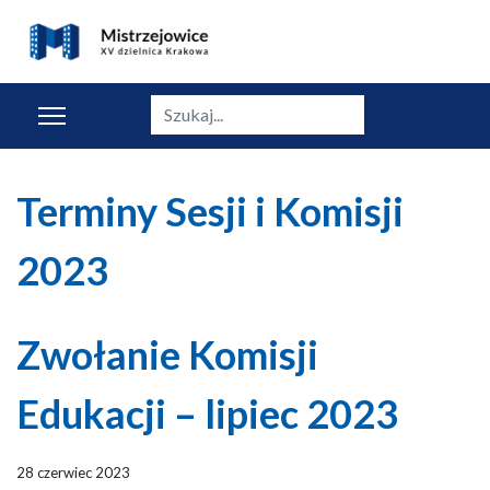
Szukaj
Terminy Sesji i Komisji
2023
Zwołanie Komisji
Edukacji – lipiec 2023
28 czerwiec 2023