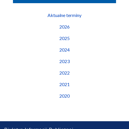
Aktualne terminy
2026
2025
2024
2023
2022
2021
2020