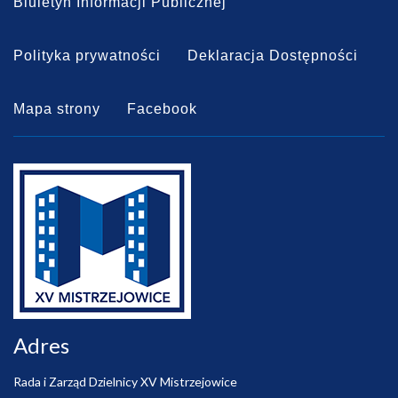
Biuletyn Informacji Publicznej
Polityka prywatności
Deklaracja Dostępności
Mapa strony
Facebook
Adres
Rada i Zarząd Dzielnicy XV Mistrzejowice