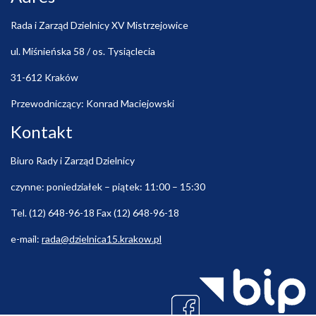
Rada i Zarząd Dzielnicy XV Mistrzejowice
ul. Miśnieńska 58 / os. Tysiąclecia
31-612 Kraków
Przewodniczący: Konrad Maciejowski
Kontakt
Biuro Rady i Zarząd Dzielnicy
czynne: poniedziałek – piątek: 11:00 – 15:30
Tel. (12) 648-96-18 Fax (12) 648-96-18
e-mail:
rada@dzielnica15.krakow.pl