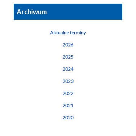
Archiwum
Aktualne terminy
2026
2025
2024
2023
2022
2021
2020