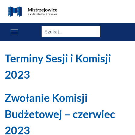
Szukaj
Terminy Sesji i Komisji
2023
Zwołanie Komisji
Budżetowej – czerwiec
2023