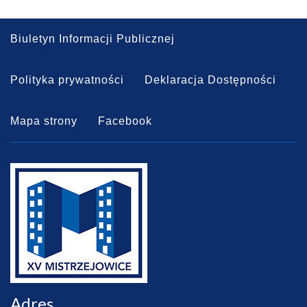
Biuletyn Informacji Publicznej
Polityka prywatności
Deklaracja Dostępności
Mapa strony
Facebook
Adres