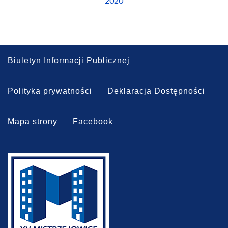
2020
Biuletyn Informacji Publicznej
Polityka prywatności
Deklaracja Dostępności
Mapa strony
Facebook