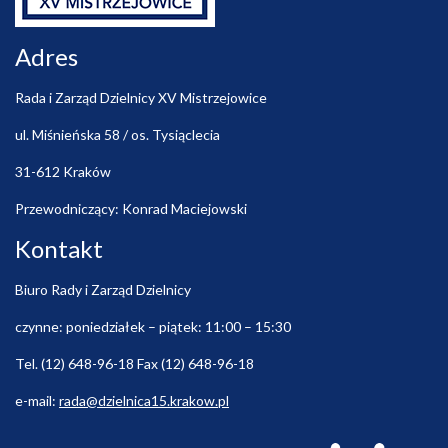
Adres
Rada i Zarząd Dzielnicy XV Mistrzejowice
ul. Miśnieńska 58 / os. Tysiąclecia
31-612 Kraków
Przewodniczący: Konrad Maciejowski
Kontakt
Biuro Rady i Zarząd Dzielnicy
czynne: poniedziałek – piątek: 11:00 – 15:30
Tel. (12) 648-96-18 Fax (12) 648-96-18
e-mail:
rada@dzielnica15.krakow.pl