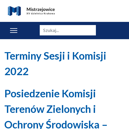
Szukaj
Terminy Sesji i Komisji
2022
Posiedzenie Komisji
Terenów Zielonych i
Ochrony Środowiska –