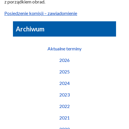
z porządkiem obrad.
Posiedzenie komisji – zawiadomienie
Archiwum
Aktualne terminy
2026
2025
2024
2023
2022
2021