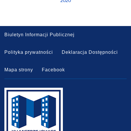
2020
Biuletyn Informacji Publicznej
Polityka prywatności
Deklaracja Dostępności
Mapa strony
Facebook