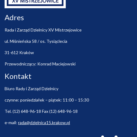
Adres
Rada i Zarząd Dzielnicy XV Mistrzejowice
ul. Miśnieńska 58 / os. Tysiąclecia
31-612 Kraków
Przewodniczący: Konrad Maciejowski
Kontakt
Biuro Rady i Zarząd Dzielnicy
czynne: poniedziałek – piątek: 11:00 – 15:30
Tel. (12) 648-96-18 Fax (12) 648-96-18
e-mail:
rada@dzielnica15.krakow.pl