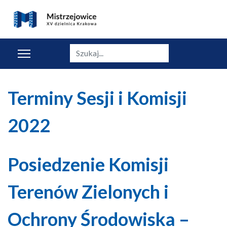
Szukaj
Terminy Sesji i Komisji
2022
Posiedzenie Komisji
Terenów Zielonych i
Ochrony Środowiska –