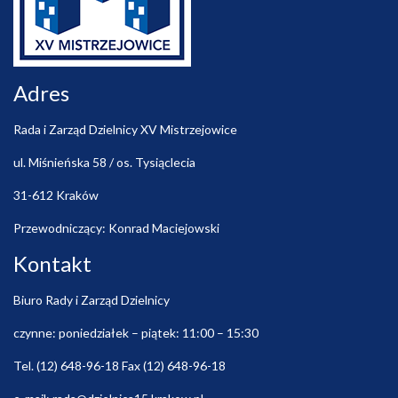
Adres
Rada i Zarząd Dzielnicy XV Mistrzejowice
ul. Miśnieńska 58 / os. Tysiąclecia
31-612 Kraków
Przewodniczący: Konrad Maciejowski
Kontakt
Biuro Rady i Zarząd Dzielnicy
czynne: poniedziałek – piątek: 11:00 – 15:30
Tel. (12) 648-96-18 Fax (12) 648-96-18