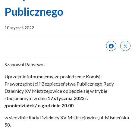
Publicznego
10 styczeń 2022
Szanowni Państwo,
Uprzejmie informujemy, że posiedzenie Komisji
Praworządności i Bezpieczeństwa Publicznego Rady
Dzielnicy XV Mistrzejowice odbędzie się w trybie
stacjonarnym w dniu
17 stycznia 2022 r.
/poniedziałek/
o godzinie 20.00.
w siedzibie Rady Dzielnicy XV Mistrzejowice, ul. Miśnieńska
58.