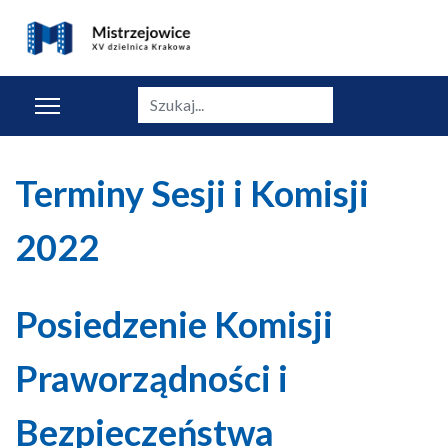
Szukaj
Terminy Sesji i Komisji
2022
Posiedzenie Komisji
Praworządności i
Bezpieczeństwa