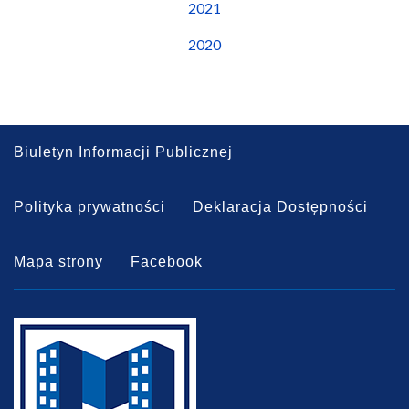
2021
2020
Biuletyn Informacji Publicznej
Polityka prywatności
Deklaracja Dostępności
Mapa strony
Facebook