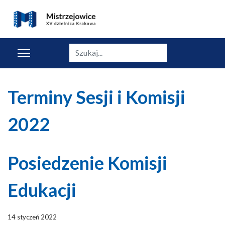
Szukaj
Terminy Sesji i Komisji
2022
Posiedzenie Komisji
Edukacji
14 styczeń 2022