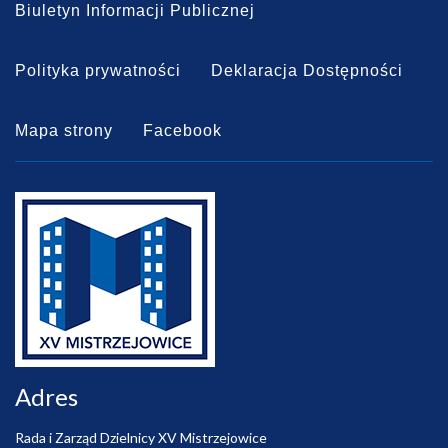
Biuletyn Informacji Publicznej
Polityka prywatności
Deklaracja Dostępności
Mapa strony
Facebook
Adres
Rada i Zarząd Dzielnicy XV Mistrzejowice