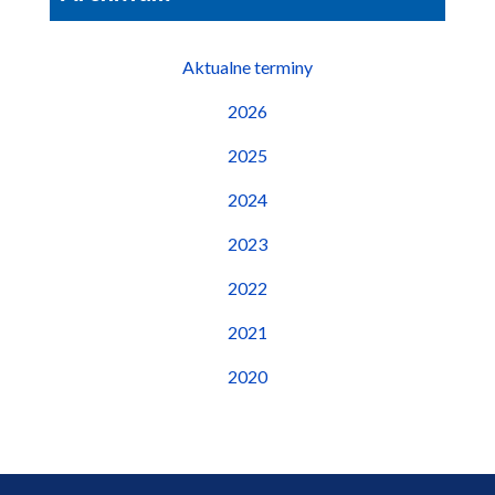
Aktualne terminy
2026
2025
2024
2023
2022
2021
2020