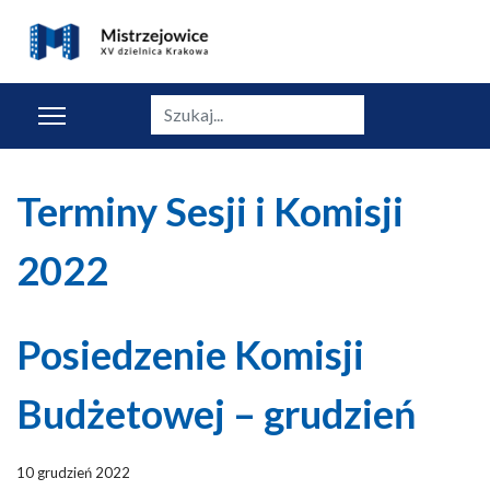
Szukaj
Terminy Sesji i Komisji
2022
Posiedzenie Komisji
Budżetowej – grudzień
10 grudzień 2022