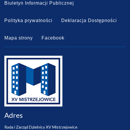
Biuletyn Informacji Publicznej
Polityka prywatności
Deklaracja Dostępności
Mapa strony
Facebook
Adres
Rada i Zarząd Dzielnicy XV Mistrzejowice