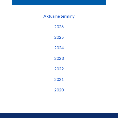
Aktualne terminy
2026
2025
2024
2023
2022
2021
2020