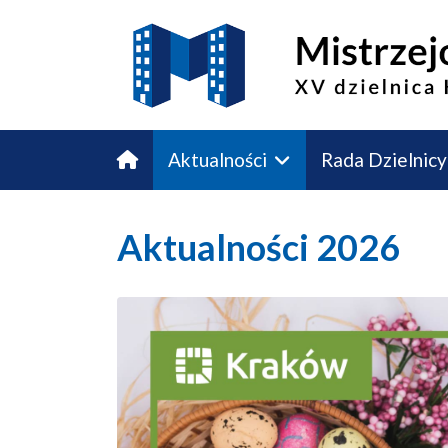
Aktualności
Rada Dzielnicy
Budżet Obywatelski
Kontakt
Aktualności 2026