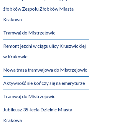
żłobków Zespołu Żłobków Miasta
Krakowa
Tramwaj do Mistrzejowic
Remont jezdni w ciągu ulicy Kruszwickiej
w Krakowie
Nowa trasa tramwajowa do Mistrzejowic
Aktywność nie kończy się na emeryturze
Tramwaj do Mistrzejowic
Jubileusz 35-lecia Dzielnic Miasta
Krakowa