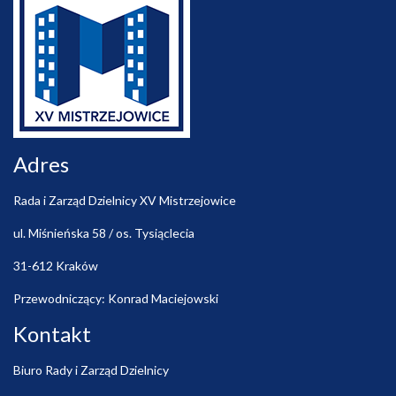
Adres
Rada i Zarząd Dzielnicy XV Mistrzejowice
ul. Miśnieńska 58 / os. Tysiąclecia
31-612 Kraków
Przewodniczący: Konrad Maciejowski
Kontakt
Biuro Rady i Zarząd Dzielnicy