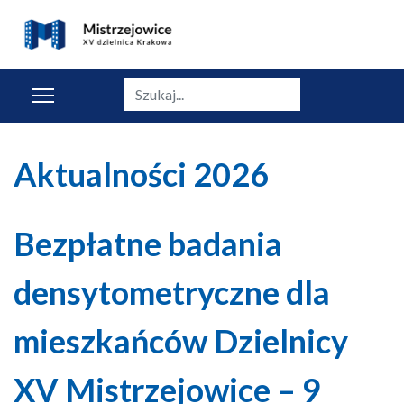
Szukaj
Aktualności 2026
Bezpłatne badania
densytometryczne dla
mieszkańców Dzielnicy
XV Mistrzejowice – 9