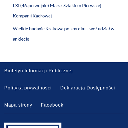
LXI (46. po wojnie) Marsz Szlakiem Pierwszej
Kompanii Kadrowej
Wielkie badanie Krakowa po zmroku – weź udział w
ankiecie
Biuletyn Informacji Publicznej
Polityka prywatności
Deklaracja Dostępności
Mapa strony
Facebook