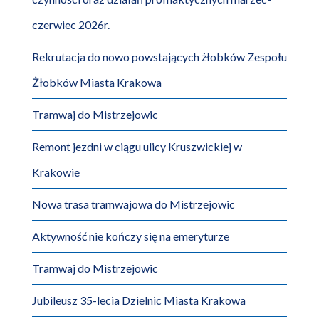
czerwiec 2026r.
Rekrutacja do nowo powstających żłobków Zespołu
Żłobków Miasta Krakowa
Tramwaj do Mistrzejowic
Remont jezdni w ciągu ulicy Kruszwickiej w
Krakowie
Nowa trasa tramwajowa do Mistrzejowic
Aktywność nie kończy się na emeryturze
Tramwaj do Mistrzejowic
Jubileusz 35-lecia Dzielnic Miasta Krakowa