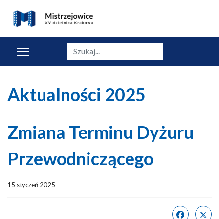
Szukaj
Aktualności 2025
Zmiana Terminu Dyżuru
Przewodniczącego
15 styczeń 2025