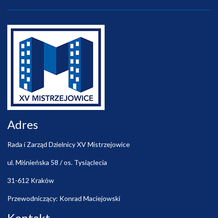
Adres
Rada i Zarząd Dzielnicy XV Mistrzejowice
ul. Miśnieńska 58 / os. Tysiąclecia
31-612 Kraków
Przewodniczący: Konrad Maciejowski
Kontakt