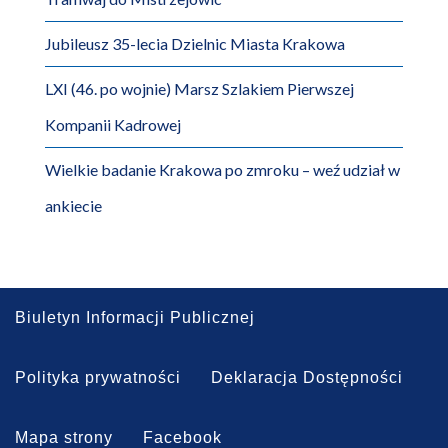
Jubileusz 35-lecia Dzielnic Miasta Krakowa
LXI (46. po wojnie) Marsz Szlakiem Pierwszej
Kompanii Kadrowej
Wielkie badanie Krakowa po zmroku – weź udział w
ankiecie
Biuletyn Informacji Publicznej
Polityka prywatności
Deklaracja Dostępności
Mapa strony
Facebook