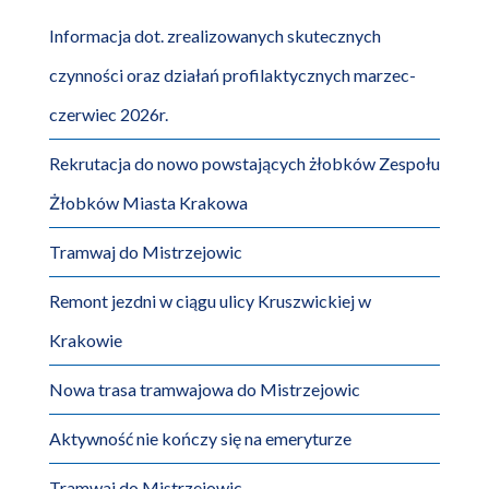
Informacja dot. zrealizowanych skutecznych
czynności oraz działań profilaktycznych marzec-
czerwiec 2026r.
Rekrutacja do nowo powstających żłobków Zespołu
Żłobków Miasta Krakowa
Tramwaj do Mistrzejowic
Remont jezdni w ciągu ulicy Kruszwickiej w
Krakowie
Nowa trasa tramwajowa do Mistrzejowic
Aktywność nie kończy się na emeryturze
Tramwaj do Mistrzejowic