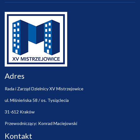
Adres
Rada i Zarząd Dzielnicy XV Mistrzejowice
ul. Miśnieńska 58 / os. Tysiąclecia
31-612 Kraków
Przewodniczący: Konrad Maciejowski
Kontakt