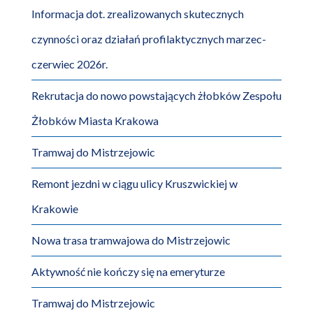
Informacja dot. zrealizowanych skutecznych
czynności oraz działań profilaktycznych marzec-
czerwiec 2026r.
Rekrutacja do nowo powstających żłobków Zespołu
Żłobków Miasta Krakowa
Tramwaj do Mistrzejowic
Remont jezdni w ciągu ulicy Kruszwickiej w
Krakowie
Nowa trasa tramwajowa do Mistrzejowic
Aktywność nie kończy się na emeryturze
Tramwaj do Mistrzejowic