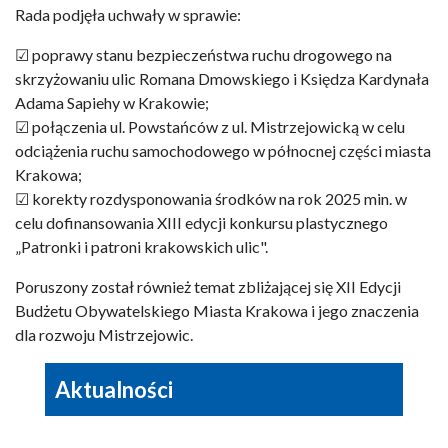
Rada podjęła uchwały w sprawie:
☑ poprawy stanu bezpieczeństwa ruchu drogowego na
skrzyżowaniu ulic Romana Dmowskiego i Księdza Kardynała
Adama Sapiehy w Krakowie;
☑ połączenia ul. Powstańców z ul. Mistrzejowicką w celu
odciążenia ruchu samochodowego w północnej części miasta
Krakowa;
☑ korekty rozdysponowania środków na rok 2025 min. w
celu dofinansowania XIII edycji konkursu plastycznego
„Patronki i patroni krakowskich ulic".
Poruszony został również temat zbliżającej się XII Edycji
Budżetu Obywatelskiego Miasta Krakowa i jego znaczenia
dla rozwoju Mistrzejowic.
Aktualności