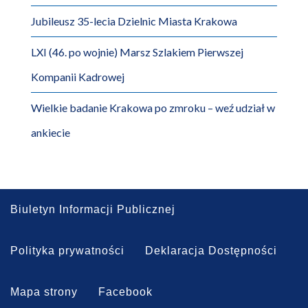
Jubileusz 35-lecia Dzielnic Miasta Krakowa
LXI (46. po wojnie) Marsz Szlakiem Pierwszej
Kompanii Kadrowej
Wielkie badanie Krakowa po zmroku – weź udział w
ankiecie
Biuletyn Informacji Publicznej
Polityka prywatności
Deklaracja Dostępności
Mapa strony
Facebook