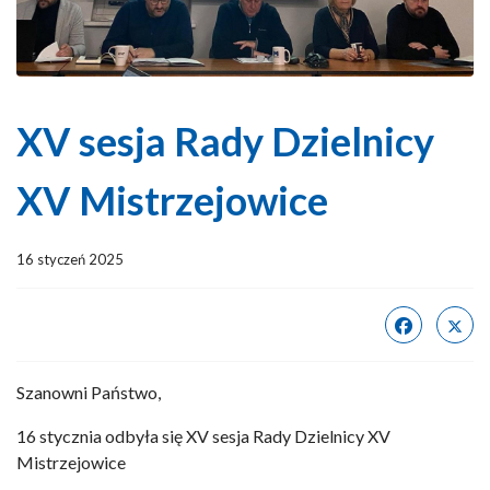
XV sesja Rady Dzielnicy
XV Mistrzejowice
16 styczeń 2025
Szanowni Państwo,
16 stycznia odbyła się XV sesja Rady Dzielnicy XV
Mistrzejowice