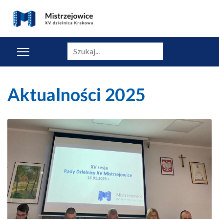
Szukaj
Aktualności 2025