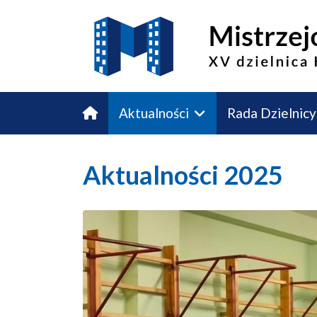
Aktualności
Rada Dzielnicy
Budżet Obywatelski
Kontakt
Aktualności 2025