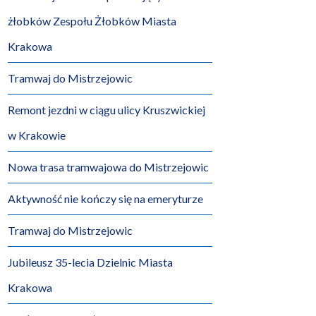
żłobków Zespołu Żłobków Miasta
Krakowa
Tramwaj do Mistrzejowic
Remont jezdni w ciągu ulicy Kruszwickiej
w Krakowie
Nowa trasa tramwajowa do Mistrzejowic
Aktywność nie kończy się na emeryturze
Tramwaj do Mistrzejowic
Jubileusz 35-lecia Dzielnic Miasta
Krakowa