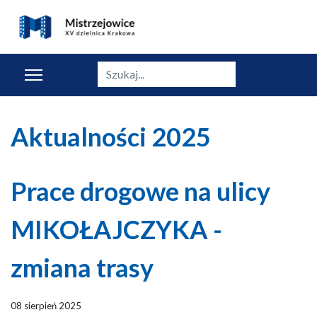
Szukaj
Aktualności 2025
Prace drogowe na ulicy
MIKOŁAJCZYKA -
zmiana trasy
08 sierpień 2025