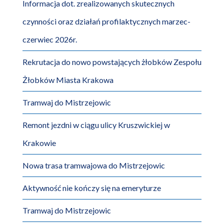
Informacja dot. zrealizowanych skutecznych
czynności oraz działań profilaktycznych marzec-
czerwiec 2026r.
Rekrutacja do nowo powstających żłobków Zespołu
Żłobków Miasta Krakowa
Tramwaj do Mistrzejowic
Remont jezdni w ciągu ulicy Kruszwickiej w
Krakowie
Nowa trasa tramwajowa do Mistrzejowic
Aktywność nie kończy się na emeryturze
Tramwaj do Mistrzejowic