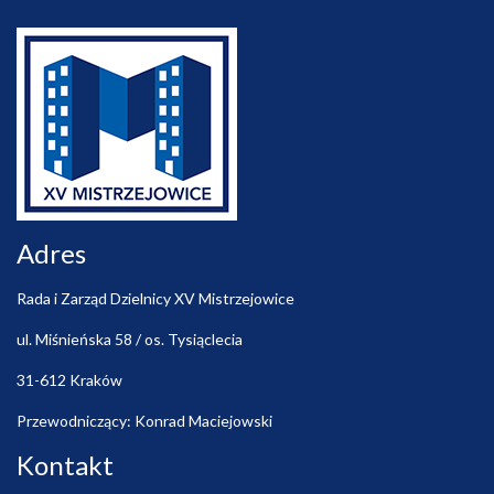
Adres
Rada i Zarząd Dzielnicy XV Mistrzejowice
ul. Miśnieńska 58 / os. Tysiąclecia
31-612 Kraków
Przewodniczący: Konrad Maciejowski
Kontakt