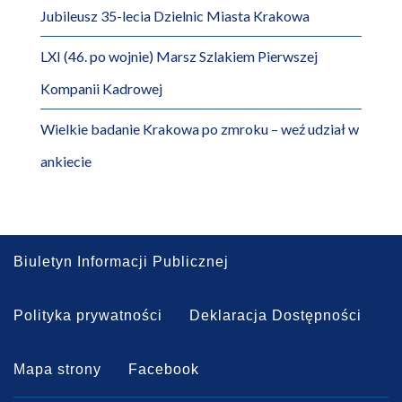
Jubileusz 35-lecia Dzielnic Miasta Krakowa
LXI (46. po wojnie) Marsz Szlakiem Pierwszej
Kompanii Kadrowej
Wielkie badanie Krakowa po zmroku – weź udział w
ankiecie
Biuletyn Informacji Publicznej
Polityka prywatności
Deklaracja Dostępności
Mapa strony
Facebook