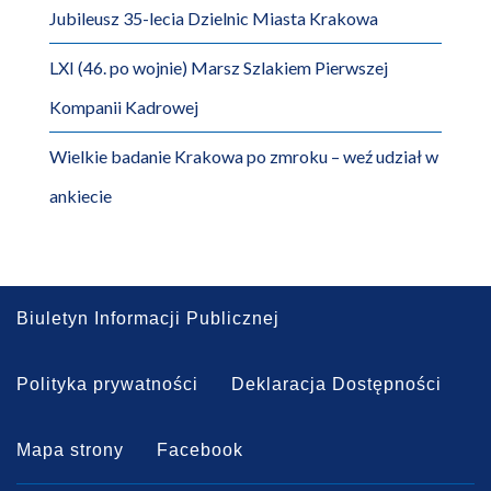
Jubileusz 35-lecia Dzielnic Miasta Krakowa
LXI (46. po wojnie) Marsz Szlakiem Pierwszej
Kompanii Kadrowej
Wielkie badanie Krakowa po zmroku – weź udział w
ankiecie
Biuletyn Informacji Publicznej
Polityka prywatności
Deklaracja Dostępności
Mapa strony
Facebook