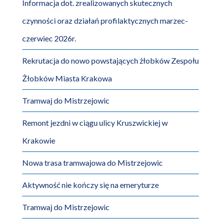
Informacja dot. zrealizowanych skutecznych
czynności oraz działań profilaktycznych marzec-
czerwiec 2026r.
Rekrutacja do nowo powstających żłobków Zespołu
Żłobków Miasta Krakowa
Tramwaj do Mistrzejowic
Remont jezdni w ciągu ulicy Kruszwickiej w
Krakowie
Nowa trasa tramwajowa do Mistrzejowic
Aktywność nie kończy się na emeryturze
Tramwaj do Mistrzejowic