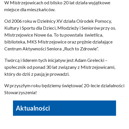
W Mistrzejowicach od blisko 20 lat działa wyjątkowe
miejsce dla mieszkańców.
Od 2006 roku w Dzielnicy XV działa Ośrodek Pomocy,
Kultury i Sportu dla Dzieci, Młodzieży i Seniorów przy os.
Mistrzejowice Nowe 6a. To tu powstała świetlica,
biblioteka, MKS Mistrzejowice oraz prężnie działające
Centrum Aktywności Seniora „Ruch to Zdrowie”.
Twórcą i liderem tych inicjatyw jest Adam Grelecki –
społecznik od ponad 30 lat związany z Mistrzejowicami,
który do dziś z pasją je prowadzi.
W przyszłym roku będziemy świętować 20-lecie działalności
Stowarzyszenia!
Aktualności