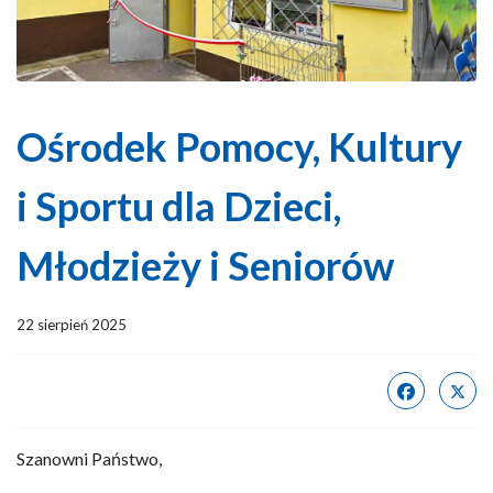
Ośrodek Pomocy, Kultury
i Sportu dla Dzieci,
Młodzieży i Seniorów
22 sierpień 2025
Szanowni Państwo,