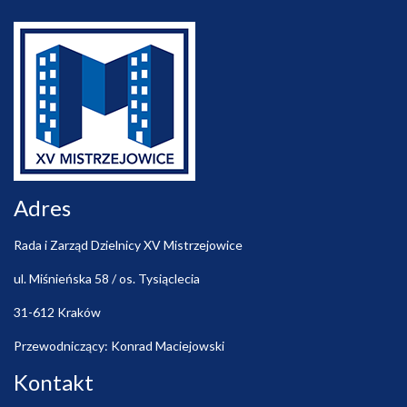
Adres
Rada i Zarząd Dzielnicy XV Mistrzejowice
ul. Miśnieńska 58 / os. Tysiąclecia
31-612 Kraków
Przewodniczący: Konrad Maciejowski
Kontakt