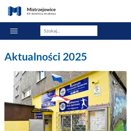
Szukaj
Aktualności 2025