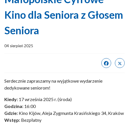
Kino dla Seniora z Głosem
Seniora
04 sierpień 2025
Serdecznie zapraszamy na wyjątkowe wydarzenie
dedykowane seniorom!
Kiedy:
17 września 2025 r. (środa)
Godzina:
16:00
Gdzie:
Kino Kijów, Aleja Zygmunta Krasińskiego 34, Kraków
Wstęp:
Bezpłatny