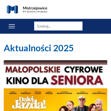
Szukaj
Aktualności 2025