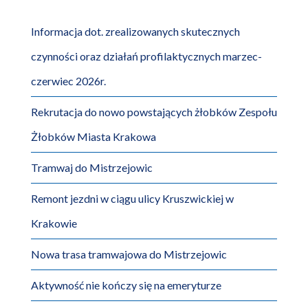
Informacja dot. zrealizowanych skutecznych
czynności oraz działań profilaktycznych marzec-
czerwiec 2026r.
Rekrutacja do nowo powstających żłobków Zespołu
Żłobków Miasta Krakowa
Tramwaj do Mistrzejowic
Remont jezdni w ciągu ulicy Kruszwickiej w
Krakowie
Nowa trasa tramwajowa do Mistrzejowic
Aktywność nie kończy się na emeryturze