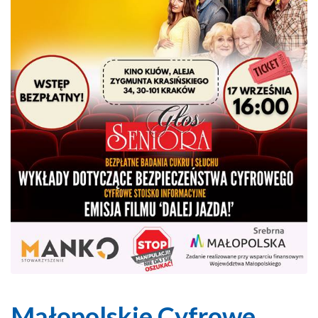
Małopolskie Cyfrowe