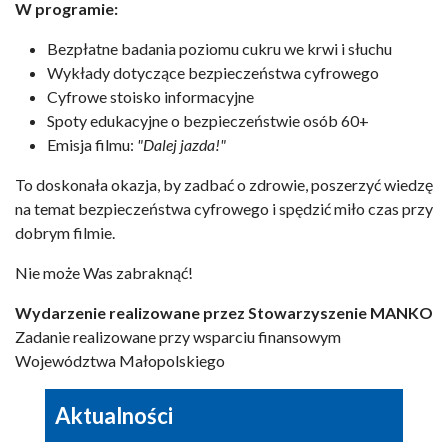
W programie:
Bezpłatne badania poziomu cukru we krwi i słuchu
Wykłady dotyczące bezpieczeństwa cyfrowego
Cyfrowe stoisko informacyjne
Spoty edukacyjne o bezpieczeństwie osób 60+
Emisja filmu:
"Dalej jazda!"
To doskonała okazja, by zadbać o zdrowie, poszerzyć wiedzę
na temat bezpieczeństwa cyfrowego i spędzić miło czas przy
dobrym filmie.
Nie może Was zabraknąć!
Wydarzenie realizowane przez Stowarzyszenie MANKO
Zadanie realizowane przy wsparciu finansowym
Województwa Małopolskiego
Aktualności