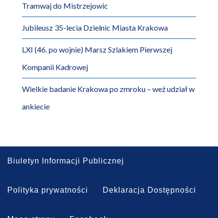
Tramwaj do Mistrzejowic
Jubileusz 35-lecia Dzielnic Miasta Krakowa
LXI (46. po wojnie) Marsz Szlakiem Pierwszej
Kompanii Kadrowej
Wielkie badanie Krakowa po zmroku – weź udział w
ankiecie
Biuletyn Informacji Publicznej
Polityka prywatności
Deklaracja Dostępności