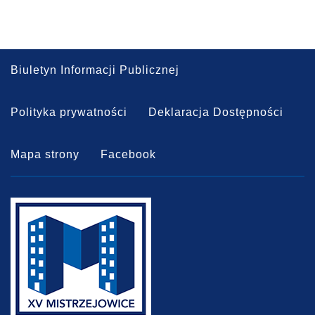
Biuletyn Informacji Publicznej
Polityka prywatności
Deklaracja Dostępności
Mapa strony
Facebook