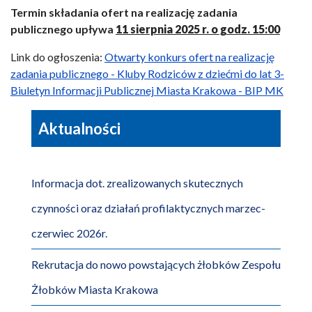
Termin składania ofert na realizację zadania
publicznego upływa
11 sierpnia 2025 r. o godz. 15:00
Link do ogłoszenia:
Otwarty konkurs ofert na realizację
zadania publicznego - Kluby Rodziców z dziećmi do lat 3-
Biuletyn Informacji Publicznej Miasta Krakowa - BIP MK
Aktualności
Informacja dot. zrealizowanych skutecznych
czynności oraz działań profilaktycznych marzec-
czerwiec 2026r.
Rekrutacja do nowo powstających żłobków Zespołu
Żłobków Miasta Krakowa