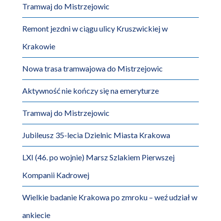
Tramwaj do Mistrzejowic
Remont jezdni w ciągu ulicy Kruszwickiej w
Krakowie
Nowa trasa tramwajowa do Mistrzejowic
Aktywność nie kończy się na emeryturze
Tramwaj do Mistrzejowic
Jubileusz 35-lecia Dzielnic Miasta Krakowa
LXI (46. po wojnie) Marsz Szlakiem Pierwszej
Kompanii Kadrowej
Wielkie badanie Krakowa po zmroku – weź udział w
ankiecie