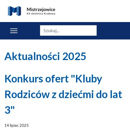
Szukaj
Aktualności 2025
Konkurs ofert "Kluby
Rodziców z dziećmi do lat
3"
14 lipiec 2025