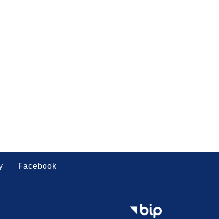
y
Facebook