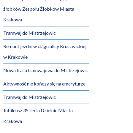
żłobków Zespołu Żłobków Miasta
Krakowa
Tramwaj do Mistrzejowic
Remont jezdni w ciągu ulicy Kruszwickiej
w Krakowie
Nowa trasa tramwajowa do Mistrzejowic
Aktywność nie kończy się na emeryturze
Tramwaj do Mistrzejowic
Jubileusz 35-lecia Dzielnic Miasta
Krakowa