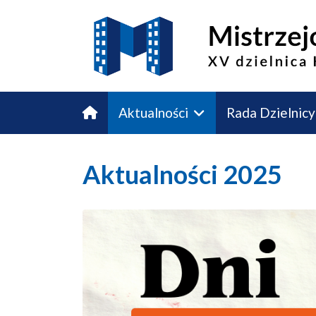
Aktualności
Rada Dzielnicy
Budżet Obywatelski
Kontakt
Aktualności 2025