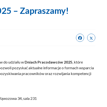
25 – Zapraszamy!
w do udziału w
Dniach Pracodawców 2025
, które
ozwoli pozyskać aktualne informacje o formach wsparcia
pozyskiwania pracowników oraz rozwijania kompetencji
Wąwozowa 34, sala 231