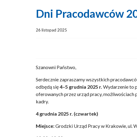
Dni Pracodawców 20
26 listopad 2025
Szanowni Państwo,
Serdecznie zapraszamy wszystkich pracodawcó
odbędą się
4–5 grudnia 2025 r.
Wydarzenie to p
oferowanych przez urząd pracy, możliwościach 
kadry.
4 grudnia 2025 r. (czwartek)
Miejsce:
Grodzki Urząd Pracy w Krakowie, ul. 