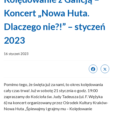
Koncert „Nowa Huta.
Dlaczego nie?!” – styczeń
2023
16 styczeń 2023
Pomimo tego, że święta już za nami, to okres kolędowania
cały czas trwa! Już w sobotę 21 stycznia o godz. 19:00
zapraszamy do Kościoła św. Judy Tadeusza (ul. F. Wężyka
6) na koncert organizowany przez Ośrodek Kultury Kraków-
Nowa Huta „Śpiewajmy i grajmy mu – Kolędowanie