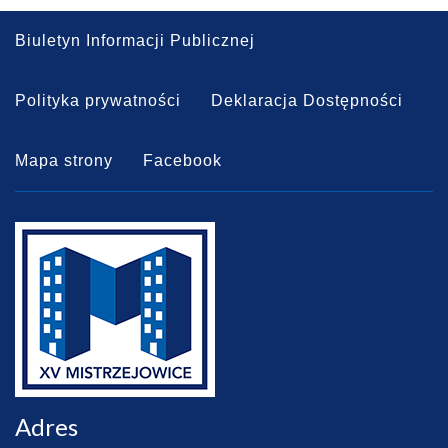
Biuletyn Informacji Publicznej
Polityka prywatności
Deklaracja Dostępności
Mapa strony
Facebook
Adres