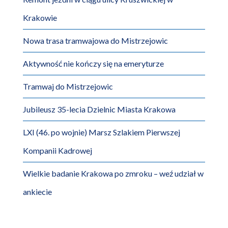
Krakowie
Nowa trasa tramwajowa do Mistrzejowic
Aktywność nie kończy się na emeryturze
Tramwaj do Mistrzejowic
Jubileusz 35-lecia Dzielnic Miasta Krakowa
LXI (46. po wojnie) Marsz Szlakiem Pierwszej
Kompanii Kadrowej
Wielkie badanie Krakowa po zmroku – weź udział w
ankiecie