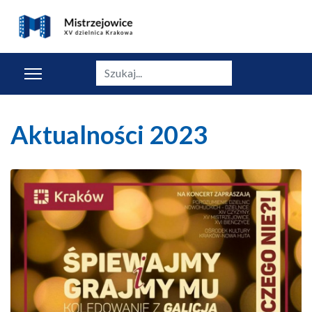
Szukaj
Aktualności 2023