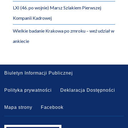
LXI (46. po wojnie) Marsz Szlakiem Pierwszej
Kompanii Kadrowej
Wielkie badanie Krakowa po zmroku – weź udział w
ankiecie
Biuletyn Informacji Publicznej
Polityka prywatności
Deklaracja Dostępności
Mapa strony
Facebook