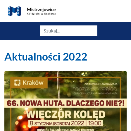
Szukaj
Aktualności 2022