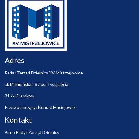
Adres
Rada i Zarząd Dzielnicy XV Mistrzejowice
ul. Miśnieńska 58 / os. Tysiąclecia
31-612 Kraków
Przewodniczący: Konrad Maciejowski
Kontakt
Biuro Rady i Zarząd Dzielnicy