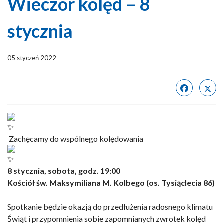
Wieczór kolęd – 8
stycznia
05 styczeń 2022
Zachęcamy do wspólnego kolędowania
8 stycznia, sobota, godz. 19:00
Kościół św. Maksymiliana M. Kolbego (os. Tysiąclecia 86)
Spotkanie będzie okazją do przedłużenia radosnego klimatu
Świąt i przypomnienia sobie zapomnianych zwrotek kolęd