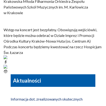
Krakowska Młoda Filharmonia Orkiestra Zespołu
Państwowych Szkół Muzycznych im. M. Karłowicza
w Krakowie
Wstęp na koncert jest bezpłatny. Obowiązują wejściówki,
które będzie można odebrać w Dziale Imprez i Promocji
Ośrodka Kultury Kraków-Nowa Huta (os. Centrum A)
Podczas koncertu będziemy kwestować na rzecz Hospicjum
Św. Łazarza
Aktualności
Informacja dot. zrealizowanych skutecznych