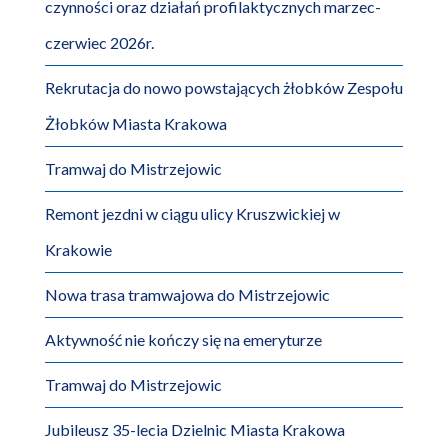
czynności oraz działań profilaktycznych marzec-
czerwiec 2026r.
Rekrutacja do nowo powstających żłobków Zespołu
Żłobków Miasta Krakowa
Tramwaj do Mistrzejowic
Remont jezdni w ciągu ulicy Kruszwickiej w
Krakowie
Nowa trasa tramwajowa do Mistrzejowic
Aktywność nie kończy się na emeryturze
Tramwaj do Mistrzejowic
Jubileusz 35-lecia Dzielnic Miasta Krakowa