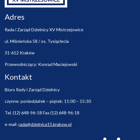
Adres
Rada i Zarząd Dzielnicy XV Mistrzejowice
ul. Miśnieńska 58 / os. Tysiąclecia
31-612 Kraków
Przewodniczący: Konrad Maciejowski
Kontakt
Biuro Rady i Zarząd Dzielnicy
czynne: poniedziałek – piątek: 11:00 – 15:30
Tel. (12) 648-96-18 Fax (12) 648-96-18
e-mail:
rada@dzielnica15.krakow.pl