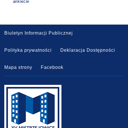
ankiecie
Biuletyn Informacji Publicznej
Polityka prywatności
Deklaracja Dostępności
Mapa strony
Facebook