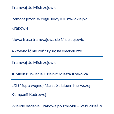
Tramwaj do Mistrzejowic
Remont jezdni w ciągu ulicy Kruszwickiej w
Krakowie
Nowa trasa tramwajowa do Mistrzejowic
Aktywność nie kończy się na emeryturze
Tramwaj do Mistrzejowic
Jubileusz 35-lecia Dzielnic Miasta Krakowa
LXI (46. po wojnie) Marsz Szlakiem Pierwszej
Kompanii Kadrowej
Wielkie badanie Krakowa po zmroku – weź udział w