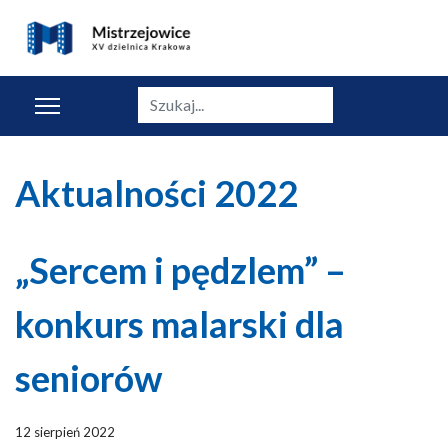
Szukaj
Aktualności 2022
„Sercem i pędzlem” –
konkurs malarski dla
seniorów
12 sierpień 2022