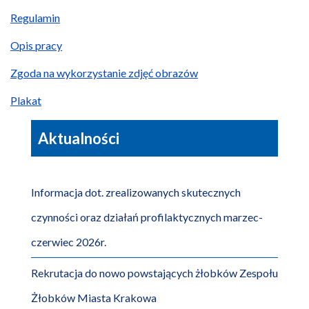
Regulamin
Opis pracy
Zgoda na wykorzystanie zdjęć obrazów
Plakat
Aktualności
Informacja dot. zrealizowanych skutecznych
czynności oraz działań profilaktycznych marzec-
czerwiec 2026r.
Rekrutacja do nowo powstających żłobków Zespołu
Żłobków Miasta Krakowa