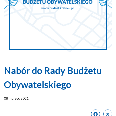
Nabór do Rady Budżetu
Obywatelskiego
08 marzec 2021