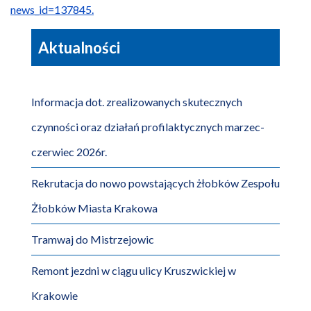
news_id=137845.
Aktualności
Informacja dot. zrealizowanych skutecznych
czynności oraz działań profilaktycznych marzec-
czerwiec 2026r.
Rekrutacja do nowo powstających żłobków Zespołu
Żłobków Miasta Krakowa
Tramwaj do Mistrzejowic
Remont jezdni w ciągu ulicy Kruszwickiej w
Krakowie