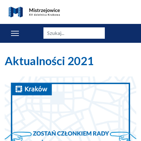
Szukaj
Aktualności 2021