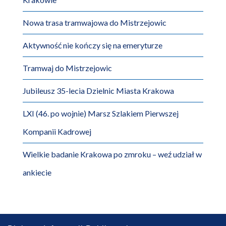
Nowa trasa tramwajowa do Mistrzejowic
Aktywność nie kończy się na emeryturze
Tramwaj do Mistrzejowic
Jubileusz 35-lecia Dzielnic Miasta Krakowa
LXI (46. po wojnie) Marsz Szlakiem Pierwszej
Kompanii Kadrowej
Wielkie badanie Krakowa po zmroku – weź udział w
ankiecie