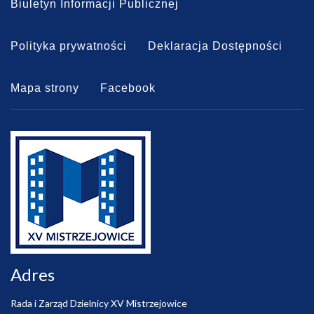
Biuletyn Informacji Publicznej
Polityka prywatności
Deklaracja Dostępności
Mapa strony
Facebook
Adres
Rada i Zarząd Dzielnicy XV Mistrzejowice