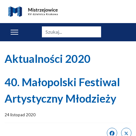
Szukaj
Aktualności 2020
40. Małopolski Festiwal
Artystyczny Młodzieży
24 listopad 2020