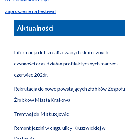
Zaproszenie na Festiwal
Aktualności
Informacja dot. zrealizowanych skutecznych
czynności oraz działań profilaktycznych marzec-
czerwiec 2026r.
Rekrutacja do nowo powstających żłobków Zespołu
Żłobków Miasta Krakowa
Tramwaj do Mistrzejowic
Remont jezdni w ciągu ulicy Kruszwickiej w
Krakowie