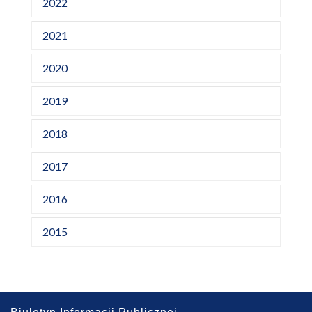
2022
2021
2020
2019
2018
2017
2016
2015