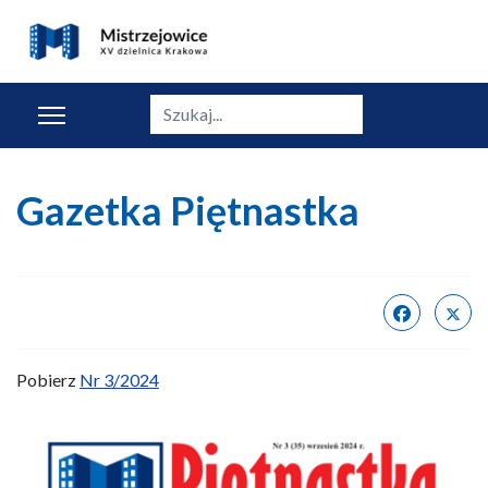
Szukaj
Gazetka Piętnastka
Pobierz
Nr 3/2024