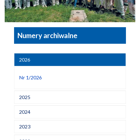
Numery archiwalne
2026
Nr 1/2026
2025
2024
2023