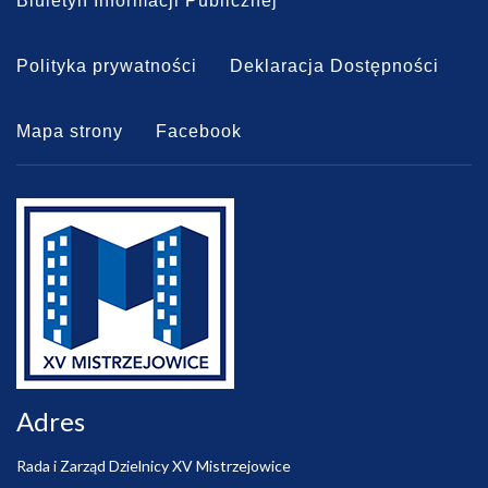
Biuletyn Informacji Publicznej
Polityka prywatności
Deklaracja Dostępności
Mapa strony
Facebook
Adres
Rada i Zarząd Dzielnicy XV Mistrzejowice