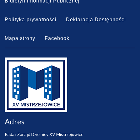
Biuletyn Informacji Publicznej
Polityka prywatności
Deklaracja Dostępności
Mapa strony
Facebook
Adres
Rada i Zarząd Dzielnicy XV Mistrzejowice