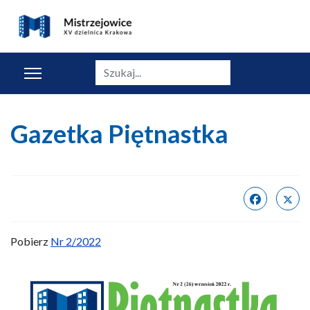
Szukaj
Gazetka Piętnastka
Pobierz
Nr 2/2022