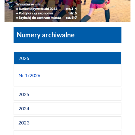
Numery archiwalne
2026
Nr 1/2026
2025
2024
2023