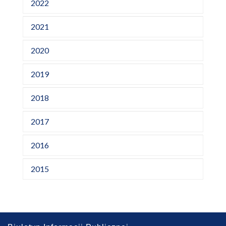
2022
2021
2020
2019
2018
2017
2016
2015