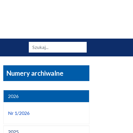
Szukaj
Numery archiwalne
2026
Nr 1/2026
2025