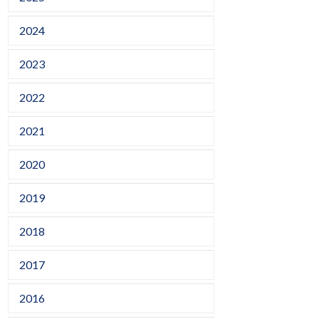
2024
2023
2022
2021
2020
2019
2018
2017
2016