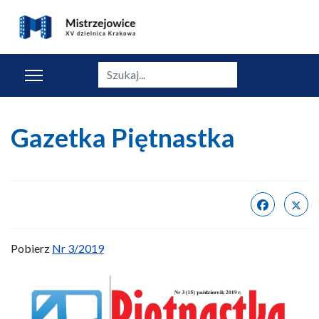
Szukaj
Gazetka Piętnastka
Pobierz
Nr 3/2019