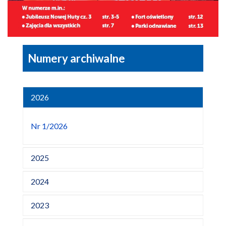
Numery archiwalne
2026
Nr 1/2026
2025
2024
2023