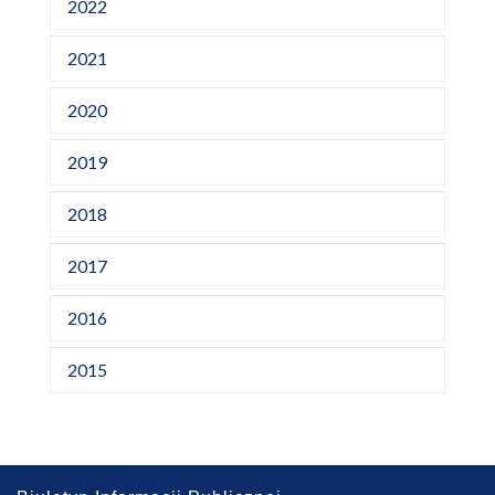
2022
2021
2020
2019
2018
2017
2016
2015