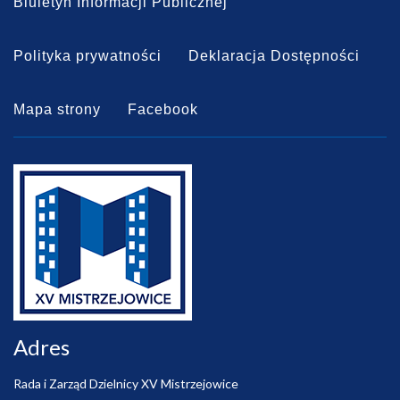
Biuletyn Informacji Publicznej
Polityka prywatności
Deklaracja Dostępności
Mapa strony
Facebook
Adres
Rada i Zarząd Dzielnicy XV Mistrzejowice